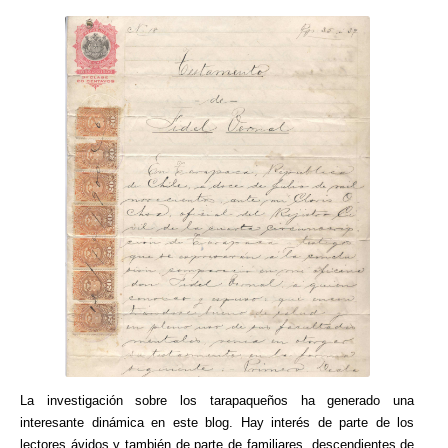
La investigación sobre los tarapaqueños ha generado una
interesante dinámica en este blog. Hay interés de parte de los
lectores ávidos y también de parte de familiares, descendientes de