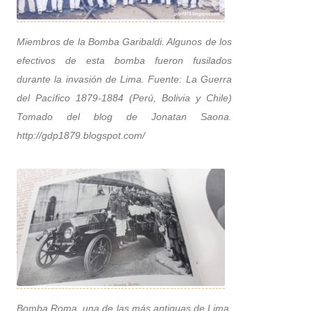
Miembros de la Bomba Garibaldi. Algunos de los
efectivos de esta bomba fueron fusilados
durante la invasión de Lima. Fuente: La Guerra
del Pacífico 1879-1884 (Perú, Bolivia y Chile)
Tomado del blog de Jonatan Saona.
http://gdp1879.blogspot.com/
Bomba Roma, una de las más antiguas de Lima,