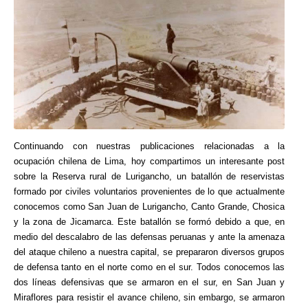
Continuando con nuestras publicaciones relacionadas a la
ocupación chilena de Lima, hoy compartimos un interesante post
sobre la Reserva rural de Lurigancho, un batallón de reservistas
formado por civiles voluntarios provenientes de lo que actualmente
conocemos como San Juan de Lurigancho, Canto Grande, Chosica
y la zona de Jicamarca. Este batallón se formó debido a que, en
medio del descalabro de las defensas peruanas y ante la amenaza
del ataque chileno a nuestra capital, se prepararon diversos grupos
de defensa tanto en el norte como en el sur. Todos conocemos las
dos líneas defensivas que se armaron en el sur, en San Juan y
Miraflores para resistir el avance chileno, sin embargo, se armaron