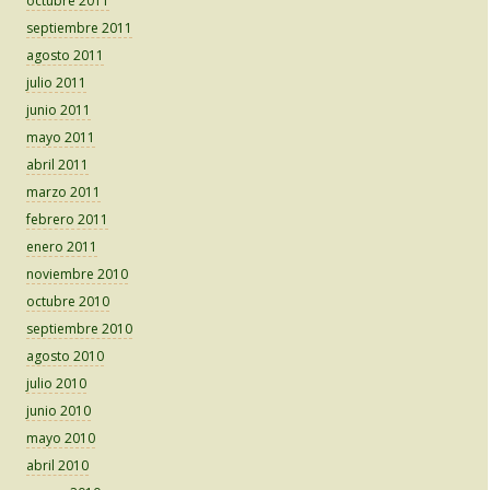
octubre 2011
septiembre 2011
agosto 2011
julio 2011
junio 2011
mayo 2011
abril 2011
marzo 2011
febrero 2011
enero 2011
noviembre 2010
octubre 2010
septiembre 2010
agosto 2010
julio 2010
junio 2010
mayo 2010
abril 2010