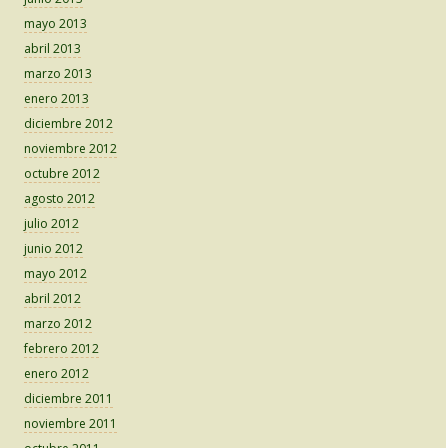
mayo 2013
abril 2013
marzo 2013
enero 2013
diciembre 2012
noviembre 2012
octubre 2012
agosto 2012
julio 2012
junio 2012
mayo 2012
abril 2012
marzo 2012
febrero 2012
enero 2012
diciembre 2011
noviembre 2011