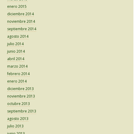
enero 2015
diciembre 2014
noviembre 2014
septiembre 2014
agosto 2014
julio 2014
junio 2014
abril 2014
marzo 2014
febrero 2014
enero 2014
diciembre 2013
noviembre 2013
octubre 2013
septiembre 2013
agosto 2013
julio 2013
junio 2013