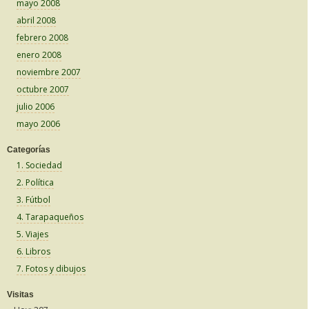
mayo 2008
abril 2008
febrero 2008
enero 2008
noviembre 2007
octubre 2007
julio 2006
mayo 2006
Categorías
1. Sociedad
2. Política
3. Fútbol
4. Tarapaqueños
5. Viajes
6. Libros
7. Fotos y dibujos
Visitas