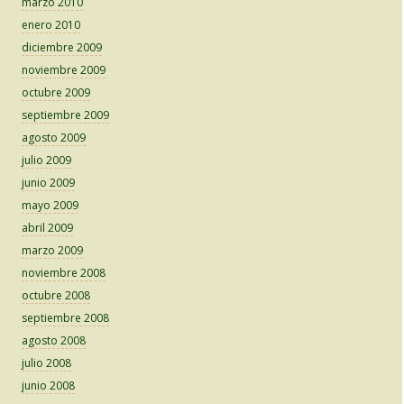
marzo 2010
enero 2010
diciembre 2009
noviembre 2009
octubre 2009
septiembre 2009
agosto 2009
julio 2009
junio 2009
mayo 2009
abril 2009
marzo 2009
noviembre 2008
octubre 2008
septiembre 2008
agosto 2008
julio 2008
junio 2008