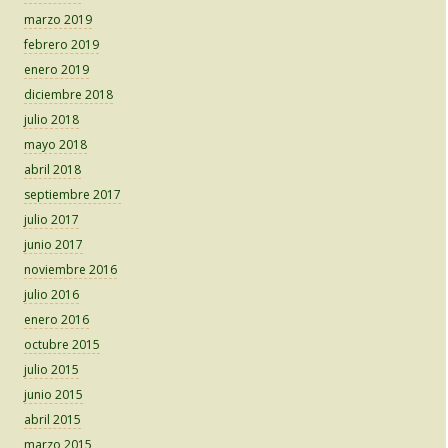
marzo 2019
febrero 2019
enero 2019
diciembre 2018
julio 2018
mayo 2018
abril 2018
septiembre 2017
julio 2017
junio 2017
noviembre 2016
julio 2016
enero 2016
octubre 2015
julio 2015
junio 2015
abril 2015
marzo 2015