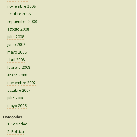
noviembre 2008
octubre 2008
septiembre 2008
agosto 2008
julio 2008
junio 2008
mayo 2008
abril 2008
febrero 2008
enero 2008
noviembre 2007
octubre 2007
julio 2006
mayo 2006
Categorías
1. Sociedad
2. Política