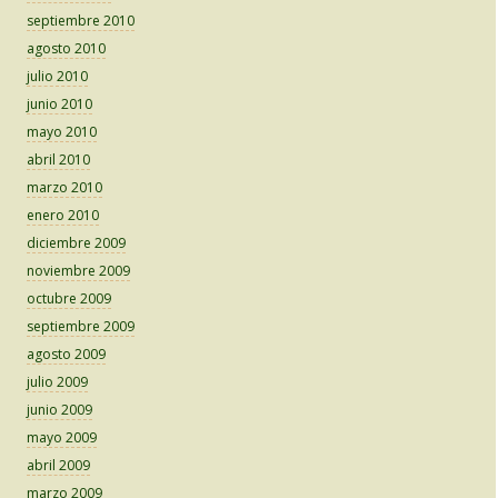
septiembre 2010
agosto 2010
julio 2010
junio 2010
mayo 2010
abril 2010
marzo 2010
enero 2010
diciembre 2009
noviembre 2009
octubre 2009
septiembre 2009
agosto 2009
julio 2009
junio 2009
mayo 2009
abril 2009
marzo 2009