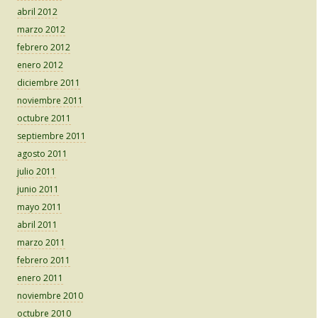
abril 2012
marzo 2012
febrero 2012
enero 2012
diciembre 2011
noviembre 2011
octubre 2011
septiembre 2011
agosto 2011
julio 2011
junio 2011
mayo 2011
abril 2011
marzo 2011
febrero 2011
enero 2011
noviembre 2010
octubre 2010