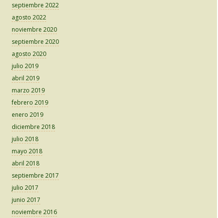
septiembre 2022
agosto 2022
noviembre 2020
septiembre 2020
agosto 2020
julio 2019
abril 2019
marzo 2019
febrero 2019
enero 2019
diciembre 2018
julio 2018
mayo 2018
abril 2018
septiembre 2017
julio 2017
junio 2017
noviembre 2016