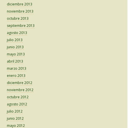
diciembre 2013
noviembre 2013
octubre 2013
septiembre 2013
agosto 2013
julio 2013
junio 2013
mayo 2013
abril 2013
marzo 2013
enero 2013
diciembre 2012
noviembre 2012
octubre 2012
agosto 2012
julio 2012
junio 2012
mayo 2012