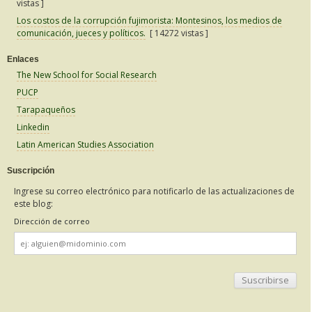
vistas ]
Los costos de la corrupción fujimorista: Montesinos, los medios de
comunicación, jueces y políticos.
[ 14272 vistas ]
Enlaces
The New School for Social Research
PUCP
Tarapaqueños
Linkedin
Latin American Studies Association
Suscripción
Ingrese su correo electrónico para notificarlo de las actualizaciones de
este blog:
Dirección de correo
Dirección
de
correo