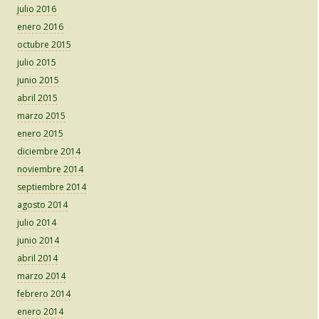
julio 2016
enero 2016
octubre 2015
julio 2015
junio 2015
abril 2015
marzo 2015
enero 2015
diciembre 2014
noviembre 2014
septiembre 2014
agosto 2014
julio 2014
junio 2014
abril 2014
marzo 2014
febrero 2014
enero 2014