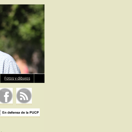
Fotos y dibujos