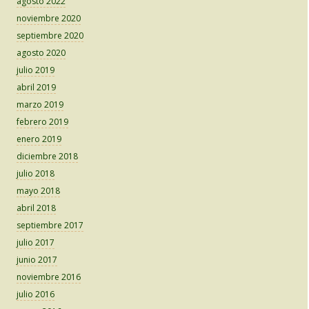
agosto 2022
noviembre 2020
septiembre 2020
agosto 2020
julio 2019
abril 2019
marzo 2019
febrero 2019
enero 2019
diciembre 2018
julio 2018
mayo 2018
abril 2018
septiembre 2017
julio 2017
junio 2017
noviembre 2016
julio 2016