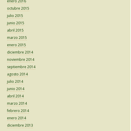
enero 2016
octubre 2015
julio 2015
junio 2015
abril 2015
marzo 2015
enero 2015
diciembre 2014
noviembre 2014
septiembre 2014
agosto 2014
julio 2014
junio 2014
abril 2014
marzo 2014
febrero 2014
enero 2014
diciembre 2013