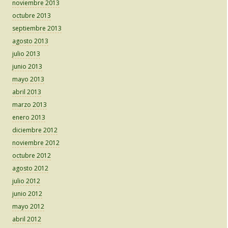
noviembre 2013
octubre 2013
septiembre 2013
agosto 2013
julio 2013
junio 2013
mayo 2013
abril 2013
marzo 2013
enero 2013
diciembre 2012
noviembre 2012
octubre 2012
agosto 2012
julio 2012
junio 2012
mayo 2012
abril 2012