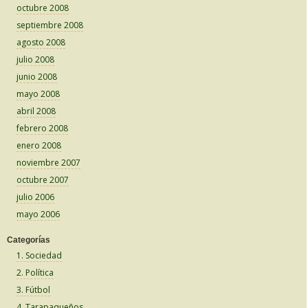
octubre 2008
septiembre 2008
agosto 2008
julio 2008
junio 2008
mayo 2008
abril 2008
febrero 2008
enero 2008
noviembre 2007
octubre 2007
julio 2006
mayo 2006
Categorías
1. Sociedad
2. Política
3. Fútbol
4. Tarapaqueños