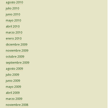
agosto 2010
julio 2010
junio 2010
mayo 2010
abril 2010
marzo 2010
enero 2010
diciembre 2009
noviembre 2009
octubre 2009
septiembre 2009
agosto 2009
julio 2009
junio 2009
mayo 2009
abril 2009
marzo 2009
noviembre 2008