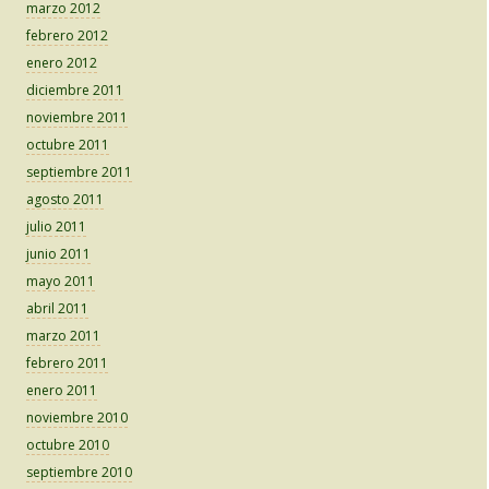
marzo 2012
febrero 2012
enero 2012
diciembre 2011
noviembre 2011
octubre 2011
septiembre 2011
agosto 2011
julio 2011
junio 2011
mayo 2011
abril 2011
marzo 2011
febrero 2011
enero 2011
noviembre 2010
octubre 2010
septiembre 2010