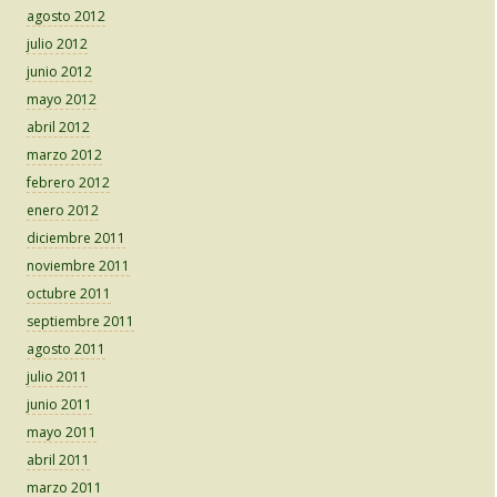
agosto 2012
julio 2012
junio 2012
mayo 2012
abril 2012
marzo 2012
febrero 2012
enero 2012
diciembre 2011
noviembre 2011
octubre 2011
septiembre 2011
agosto 2011
julio 2011
junio 2011
mayo 2011
abril 2011
marzo 2011