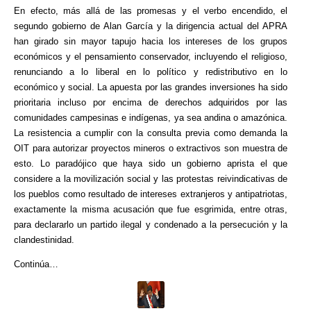
En efecto, más allá de las promesas y el verbo encendido, el
segundo gobierno de Alan García y la dirigencia actual del APRA
han girado sin mayor tapujo hacia los intereses de los grupos
económicos y el pensamiento conservador, incluyendo el religioso,
renunciando a lo liberal en lo político y redistributivo en lo
económico y social. La apuesta por las grandes inversiones ha sido
prioritaria incluso por encima de derechos adquiridos por las
comunidades campesinas e indígenas, ya sea andina o amazónica.
La resistencia a cumplir con la consulta previa como demanda la
OIT para autorizar proyectos mineros o extractivos son muestra de
esto. Lo paradójico que haya sido un gobierno aprista el que
considere a la movilización social y las protestas reivindicativas de
los pueblos como resultado de intereses extranjeros y antipatriotas,
exactamente la misma acusación que fue esgrimida, entre otras,
para declararlo un partido ilegal y condenado a la persecución y la
clandestinidad.
Continúa…