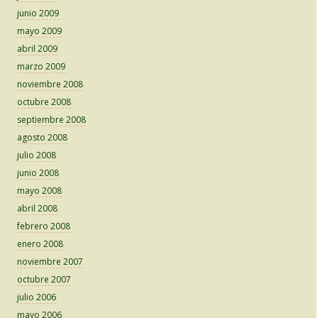
junio 2009
mayo 2009
abril 2009
marzo 2009
noviembre 2008
octubre 2008
septiembre 2008
agosto 2008
julio 2008
junio 2008
mayo 2008
abril 2008
febrero 2008
enero 2008
noviembre 2007
octubre 2007
julio 2006
mayo 2006