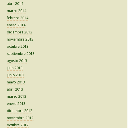
abril 2014
marzo 2014
febrero 2014
enero 2014
diciembre 2013
noviembre 2013
octubre 2013
septiembre 2013
agosto 2013
julio 2013
junio 2013
mayo 2013
abril 2013
marzo 2013
enero 2013
diciembre 2012
noviembre 2012
octubre 2012