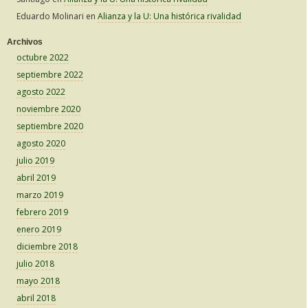
Eduardo Molinari
en
Alianza y la U: Una histórica rivalidad
Archivos
octubre 2022
septiembre 2022
agosto 2022
noviembre 2020
septiembre 2020
agosto 2020
julio 2019
abril 2019
marzo 2019
febrero 2019
enero 2019
diciembre 2018
julio 2018
mayo 2018
abril 2018