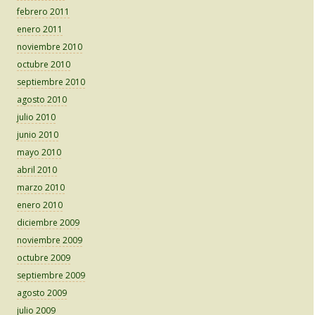
febrero 2011
enero 2011
noviembre 2010
octubre 2010
septiembre 2010
agosto 2010
julio 2010
junio 2010
mayo 2010
abril 2010
marzo 2010
enero 2010
diciembre 2009
noviembre 2009
octubre 2009
septiembre 2009
agosto 2009
julio 2009