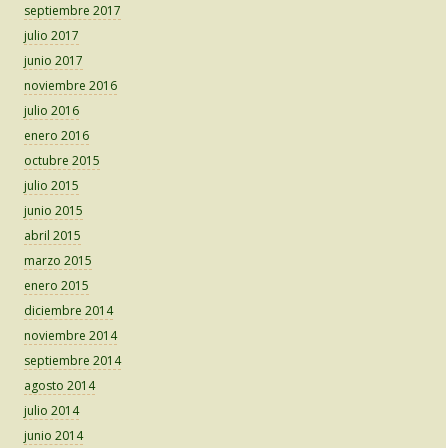
septiembre 2017
julio 2017
junio 2017
noviembre 2016
julio 2016
enero 2016
octubre 2015
julio 2015
junio 2015
abril 2015
marzo 2015
enero 2015
diciembre 2014
noviembre 2014
septiembre 2014
agosto 2014
julio 2014
junio 2014