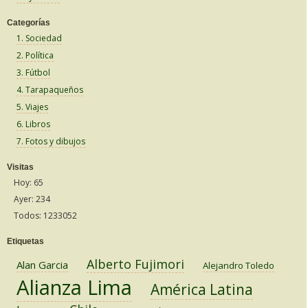
Categorías
1. Sociedad
2. Política
3. Fútbol
4. Tarapaqueños
5. Viajes
6. Libros
7. Fotos y dibujos
Visitas
Hoy: 65
Ayer: 234
Todos: 1233052
Etiquetas
Alberto Fujimori
Alan Garcia
Alejandro Toledo
Alianza Lima
América Latina