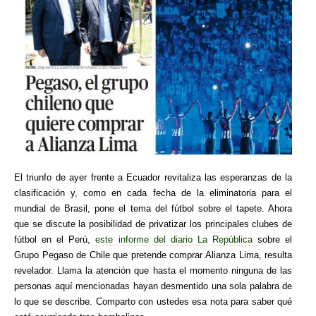
El triunfo de ayer frente a Ecuador revitaliza las esperanzas de la
clasificación y, como en cada fecha de la eliminatoria para el
mundial de Brasil, pone el tema del fútbol sobre el tapete. Ahora
que se discute la posibilidad de privatizar los principales clubes de
fútbol en el Perú,
este informe del diario La República
sobre el
Grupo Pegaso de Chile que pretende comprar Alianza Lima, resulta
revelador. Llama la atención que hasta el momento ninguna de las
personas aquí mencionadas hayan desmentido una sola palabra de
lo que se describe. Comparto con ustedes esa nota para saber qué