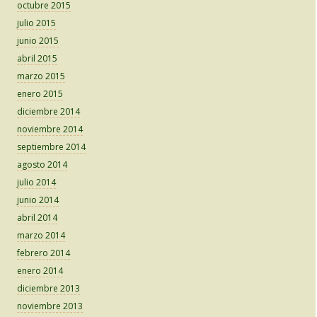
octubre 2015
julio 2015
junio 2015
abril 2015
marzo 2015
enero 2015
diciembre 2014
noviembre 2014
septiembre 2014
agosto 2014
julio 2014
junio 2014
abril 2014
marzo 2014
febrero 2014
enero 2014
diciembre 2013
noviembre 2013