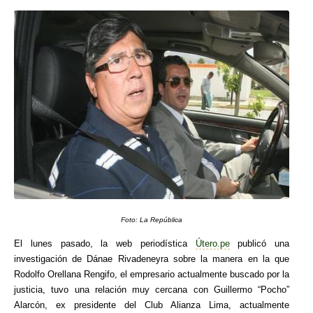
Foto: La República
El lunes pasado, la web periodística
Útero.pe
publicó una
investigación de Dánae Rivadeneyra sobre la manera en la que
Rodolfo Orellana Rengifo, el empresario actualmente buscado por la
justicia, tuvo una relación muy cercana con Guillermo “Pocho”
Alarcón, ex presidente del Club Alianza Lima, actualmente