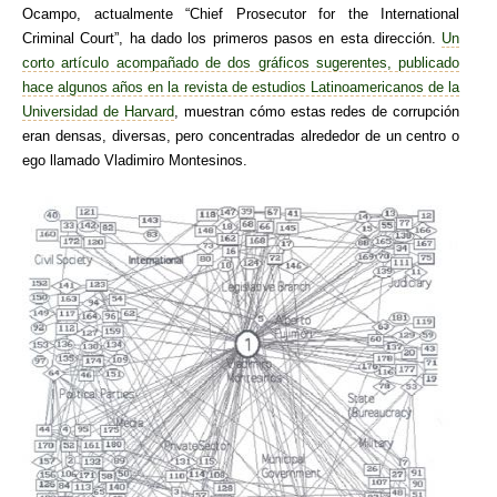
Ocampo, actualmente “Chief Prosecutor for the International
Criminal Court”, ha dado los primeros pasos en esta dirección.
Un
corto artículo acompañado de dos gráficos sugerentes, publicado
hace algunos años en la revista de estudios Latinoamericanos de la
Universidad de Harvard
, muestran cómo estas redes de corrupción
eran densas, diversas, pero concentradas alrededor de un centro o
ego llamado Vladimiro Montesinos.