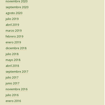
noviembre 2020
septiembre 2020
agosto 2020
julio 2019
abril 2019
marzo 2019
febrero 2019
enero 2019
diciembre 2018
julio 2018
mayo 2018
abril 2018
septiembre 2017
julio 2017
junio 2017
noviembre 2016
julio 2016
enero 2016