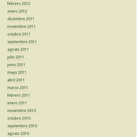
febrero 2012
enero 2012
diciembre 2011
noviembre 2011
octubre 2011
septiembre 2011
agosto 2011
julio 2011
junio 2011
mayo 2011
abril 2011
marzo 2011
febrero 2011
enero 2011
noviembre 2010
octubre 2010
septiembre 2010
agosto 2010