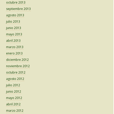
octubre 2013
septiembre 2013
agosto 2013
julio 2013
junio 2013
mayo 2013
abril 2013
marzo 2013
enero 2013
diciembre 2012
noviembre 2012
octubre 2012
agosto 2012
julio 2012
junio 2012
mayo 2012
abril 2012
marzo 2012