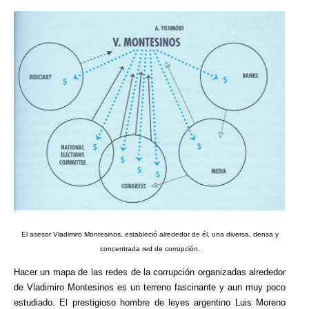
El asesor Vladimiro Montesinos, estableció alrededor de él, una diversa, densa y
concentrada red de corrupción.
Hacer un mapa de las redes de la corrupción organizadas alrededor
de Vladimiro Montesinos es un terreno fascinante y aun muy poco
estudiado. El prestigioso hombre de leyes argentino Luis Moreno