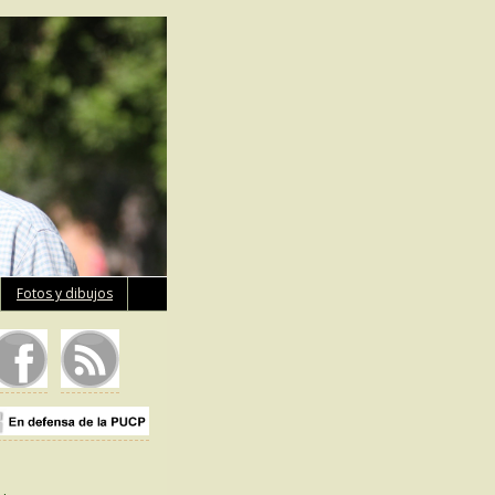
Fotos y dibujos