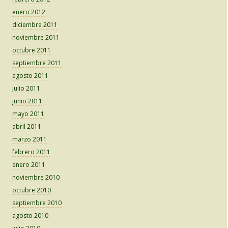
enero 2012
diciembre 2011
noviembre 2011
octubre 2011
septiembre 2011
agosto 2011
julio 2011
junio 2011
mayo 2011
abril 2011
marzo 2011
febrero 2011
enero 2011
noviembre 2010
octubre 2010
septiembre 2010
agosto 2010