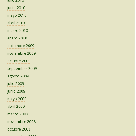
julio 2010
junio 2010
mayo 2010
abril 2010
marzo 2010
enero 2010
diciembre 2009
noviembre 2009
octubre 2009
septiembre 2009
agosto 2009
julio 2009
junio 2009
mayo 2009
abril 2009
marzo 2009
noviembre 2008
octubre 2008