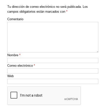
Tu dirección de correo electrónico no será publicada.
Los
campos obligatorios están marcados con
*
Comentario
Nombre
*
Correo electrónico
*
Web