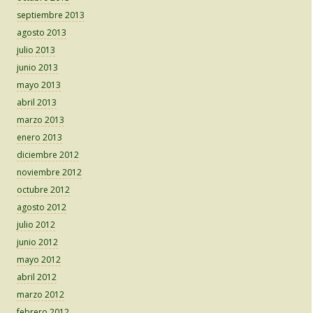
septiembre 2013
agosto 2013
julio 2013
junio 2013
mayo 2013
abril 2013
marzo 2013
enero 2013
diciembre 2012
noviembre 2012
octubre 2012
agosto 2012
julio 2012
junio 2012
mayo 2012
abril 2012
marzo 2012
febrero 2012