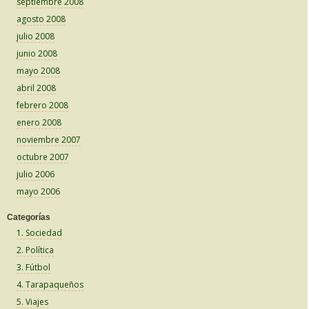
septiembre 2008
agosto 2008
julio 2008
junio 2008
mayo 2008
abril 2008
febrero 2008
enero 2008
noviembre 2007
octubre 2007
julio 2006
mayo 2006
Categorías
1. Sociedad
2. Política
3. Fútbol
4. Tarapaqueños
5. Viajes