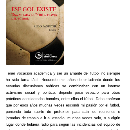
Tener vocación académica y ser un amante del fútbol no siempre
ha sido tarea fácil. Recuerdo mis años de estudiante donde los
sesudas discusiones teóricas se combinaban con un intenso
activismo social y político, dejando poco espacio para otras
prácticas considerados banales, entre ellas el fútbol. Debo confesar
que por esos años muchas veces escondí mi pasión por el futbol,
poniendo toda suerte de pretextos para salir de reuniones o
jornadas de trabajo e ir al estadio, muchas veces solo, o a algún
lugar donde hubiera radio para seguir las incidencias del equipo de