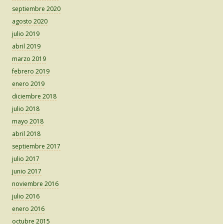
septiembre 2020
agosto 2020
julio 2019
abril 2019
marzo 2019
febrero 2019
enero 2019
diciembre 2018
julio 2018
mayo 2018
abril 2018
septiembre 2017
julio 2017
junio 2017
noviembre 2016
julio 2016
enero 2016
octubre 2015