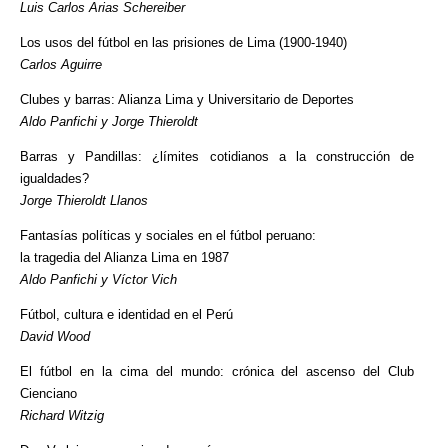
Luis Carlos Arias Schereiber
Los usos del fútbol en las prisiones de Lima (1900-1940)
Carlos Aguirre
Clubes y barras: Alianza Lima y Universitario de Deportes
Aldo Panfichi y Jorge Thieroldt
Barras y Pandillas: ¿límites cotidianos a la construcción de
igualdades?
Jorge Thieroldt Llanos
Fantasías políticas y sociales en el fútbol peruano:
la tragedia del Alianza Lima en 1987
Aldo Panfichi y Víctor Vich
Fútbol, cultura e identidad en el Perú
David Wood
El fútbol en la cima del mundo: crónica del ascenso del Club
Cienciano
Richard Witzig