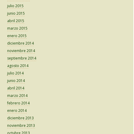
julio 2015
junio 2015
abril 2015
marzo 2015
enero 2015
diciembre 2014
noviembre 2014
septiembre 2014
agosto 2014
julio 2014
junio 2014
abril 2014
marzo 2014
febrero 2014
enero 2014
diciembre 2013
noviembre 2013
octubre 2013