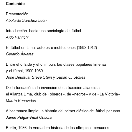
Contenido
Presentación
Abelardo Sánchez León
Introducción: hacia una sociología del fútbol
Aldo Panfichi
El fútbol en Lima: actores e instituciones (1892-1912)
Gerardo Álvarez
Entre el offside y el chimpún: las clases populares limeñas
y el fútbol, 1900-1930
José Deustua, Steve Stein y Susan C. Stokes
De la fundación a la invención de la tradición aliancista:
el Alianza Lima, club de «obreros», de «negros» y de «La Victoria»
Martín Benavides
A bastonazo limpio: la historia del primer clásico del fútbol peruano
Jaime Pulgar-Vidal Otálora
Berlín, 1936: la verdadera historia de los olímpicos peruanos