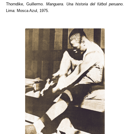
Thorndike, Guillermo.
Manguera. Una historia del fútbol peruano
.
Lima: Mosca Azul, 1975.