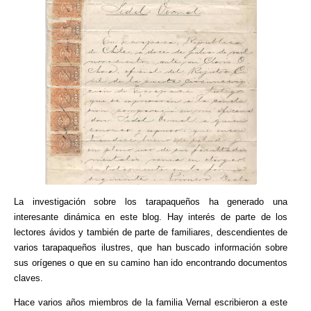
La investigación sobre los tarapaqueños ha generado una
interesante dinámica en este blog. Hay interés de parte de los
lectores ávidos y también de parte de familiares, descendientes de
varios tarapaqueños ilustres, que han buscado información sobre
sus orígenes o que en su camino han ido encontrando documentos
claves.
Hace varios años miembros de la familia Vernal escribieron a este