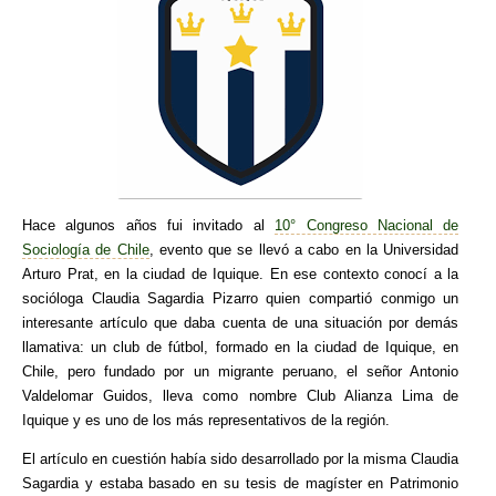
Hace algunos años fui invitado al
10° Congreso Nacional de
Sociología de Chile
, evento que se llevó a cabo en la Universidad
Arturo Prat, en la ciudad de Iquique. En ese contexto conocí a la
socióloga Claudia Sagardia Pizarro quien compartió conmigo un
interesante artículo que daba cuenta de una situación por demás
llamativa: un club de fútbol, formado en la ciudad de Iquique, en
Chile, pero fundado por un migrante peruano, el señor Antonio
Valdelomar Guidos, lleva como nombre Club Alianza Lima de
Iquique y es uno de los más representativos de la región.
El artículo en cuestión había sido desarrollado por la misma Claudia
Sagardia y estaba basado en su tesis de magíster en Patrimonio