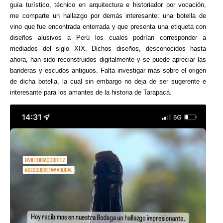
guía turístico, técnico en arquitectura e historiador por vocación,
me comparte un hallazgo por demás interesante: una botella de
vino que fue encontrada enterrada y que presenta una etiqueta con
diseños alusivos a Perú los cuales podrían corresponder a
mediados del siglo XIX. Dichos diseños, desconocidos hasta
ahora, han sido reconstruidos digitalmente y se puede apreciar las
banderas y escudos antiguos. Falta investigar más sobre el origen
de dicha botella, la cual sin embargo no deja de ser sugerente e
interesante para los amantes de la historia de Tarapacá.