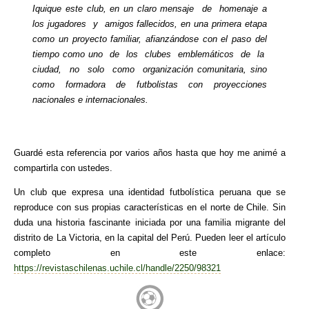
Iquique este club, en un claro mensaje de homenaje a
los jugadores y amigos fallecidos, en una primera etapa
como un proyecto familiar, afianzándose con el paso del
tiempo como uno de los clubes emblemáticos de la
ciudad, no solo como organización comunitaria, sino
como formadora de futbolistas con proyecciones
nacionales e internacionales.
Guardé esta referencia por varios años hasta que hoy me animé a
compartirla con ustedes.
Un club que expresa una identidad futbolística peruana que se
reproduce con sus propias características en el norte de Chile. Sin
duda una historia fascinante iniciada por una familia migrante del
distrito de La Victoria, en la capital del Perú. Pueden leer el artículo
completo en este enlace:
https://revistaschilenas.uchile.cl/handle/2250/98321