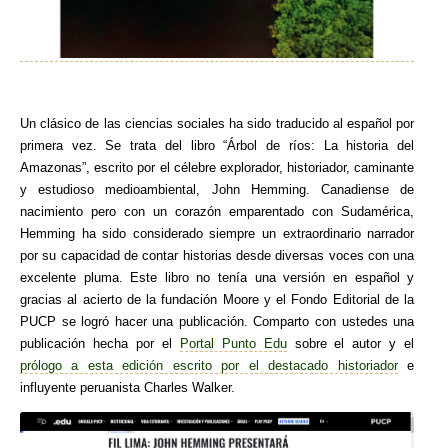
Un clásico de las ciencias sociales ha sido traducido al español por
primera vez. Se trata del libro “Árbol de ríos: La historia del
Amazonas”, escrito por el célebre explorador, historiador, caminante
y estudioso medioambiental, John Hemming. Canadiense de
nacimiento pero con un corazón emparentado con Sudamérica,
Hemming ha sido considerado siempre un extraordinario narrador
por su capacidad de contar historias desde diversas voces con una
excelente pluma. Este libro no tenía una versión en español y
gracias al acierto de la fundación Moore y el Fondo Editorial de la
PUCP se logró hacer una publicación. Comparto con ustedes una
publicación hecha por el
Portal Punto Edu
sobre el autor y el
prólogo a esta edición escrito por el destacado historiador
e
influyente peruanista Charles Walker.