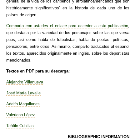
general de la vida de los caribeños y afrolatinoamericanos que son
históricamente significativos” en la historia de cada uno de los
países de origen.
Comparto con ustedes el enlace para acceder a esta publicación
,
que destaca por la variedad de los personajes sobre las que versa
pues, así como habla de futbolistas, habla de poetas, políticos,
pensadores, entre otros. Asimismo, comparto traducidos al español
los textos, aparecidos originalmente en inglés, sobre los deportistas
mencionados.
Textos en PDF para su descarga:
Alejandro Villanueva
José María Lavalle
Adelfo Magallanes
Valeriano López
Teófilo Cubillas
BIBLIOGRAPHIC INFORMATION