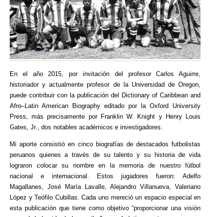
En el año 2015, por invitación del profesor Carlos Aguirre,
historiador y actualmente profesor de la Universidad de Oregon,
puede contribuir con la publicación del Dictionary of Caribbean and
Afro–Latin American Biography editado por la Oxford University
Press, más precisamente por Franklin W. Knight y Henry Louis
Gates, Jr., dos notables académicos e investigadores.
Mi aporte consistió en cinco biografías de destacados futbolistas
peruanos quienes a través de su talento y su historia de vida
lograron colocar su nombre en la memoria de nuestro fútbol
nacional e internacional. Estos jugadores fueron: Adelfo
Magallanes, José María Lavalle, Alejandro Villanueva, Valeriano
López y Teófilo Cubillas. Cada uno mereció un espacio especial en
esta publicación que tiene como objetivo “proporcionar una visión