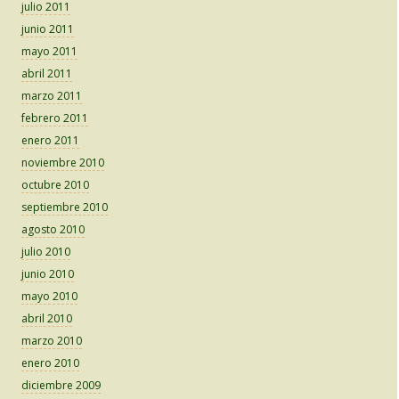
julio 2011
junio 2011
mayo 2011
abril 2011
marzo 2011
febrero 2011
enero 2011
noviembre 2010
octubre 2010
septiembre 2010
agosto 2010
julio 2010
junio 2010
mayo 2010
abril 2010
marzo 2010
enero 2010
diciembre 2009