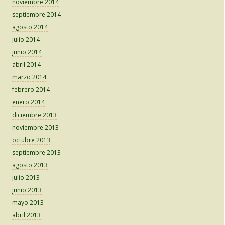
noviembre 2014
septiembre 2014
agosto 2014
julio 2014
junio 2014
abril 2014
marzo 2014
febrero 2014
enero 2014
diciembre 2013
noviembre 2013
octubre 2013
septiembre 2013
agosto 2013
julio 2013
junio 2013
mayo 2013
abril 2013