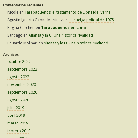
Comentarios recientes
Nicole
en
Tarapaqueños: el testamento de Don Fidel Vernal
Agustín Ignacio Gaona Martinez
en
La huelga policial de 1975
Regina Carcheri
en
Tarapaqueños en Lima
Santiago
en
Alianza y la U: Una histórica rivalidad
Eduardo Molinari
en
Alianza y la U: Una histórica rivalidad
Archivos
octubre 2022
septiembre 2022
agosto 2022
noviembre 2020
septiembre 2020
agosto 2020
julio 2019
abril 2019
marzo 2019
febrero 2019