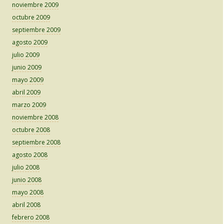
noviembre 2009
octubre 2009
septiembre 2009
agosto 2009
julio 2009
junio 2009
mayo 2009
abril 2009
marzo 2009
noviembre 2008
octubre 2008
septiembre 2008
agosto 2008
julio 2008
junio 2008
mayo 2008
abril 2008
febrero 2008