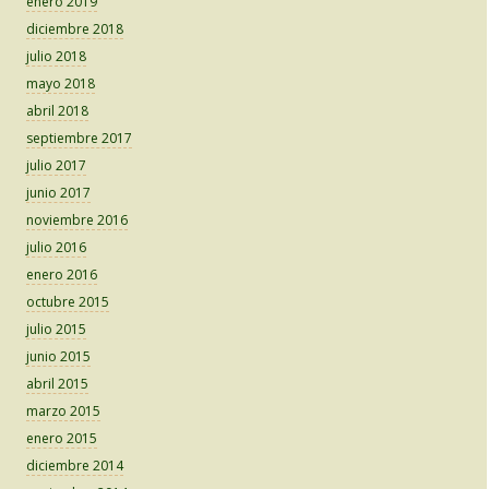
enero 2019
diciembre 2018
julio 2018
mayo 2018
abril 2018
septiembre 2017
julio 2017
junio 2017
noviembre 2016
julio 2016
enero 2016
octubre 2015
julio 2015
junio 2015
abril 2015
marzo 2015
enero 2015
diciembre 2014