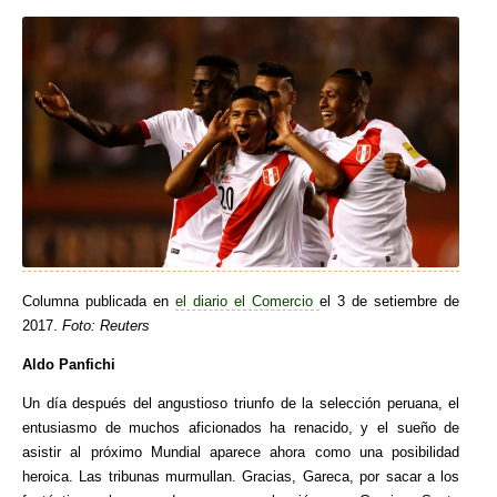
Columna publicada en
el diario el Comercio
el 3 de setiembre de
2017.
Foto: Reuters
Aldo Panfichi
Un día después del angustioso triunfo de la selección peruana, el
entusiasmo de muchos aficionados ha renacido, y el sueño de
asistir al próximo Mundial aparece ahora como una posibilidad
heroica. Las tribunas murmullan. Gracias, Gareca, por sacar a los