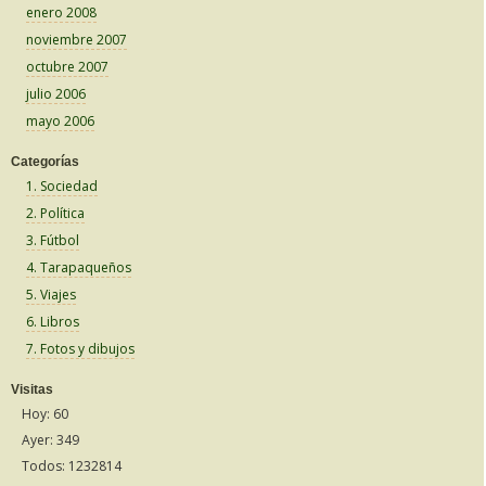
enero 2008
noviembre 2007
octubre 2007
julio 2006
mayo 2006
Categorías
1. Sociedad
2. Política
3. Fútbol
4. Tarapaqueños
5. Viajes
6. Libros
7. Fotos y dibujos
Visitas
Hoy: 60
Ayer: 349
Todos: 1232814