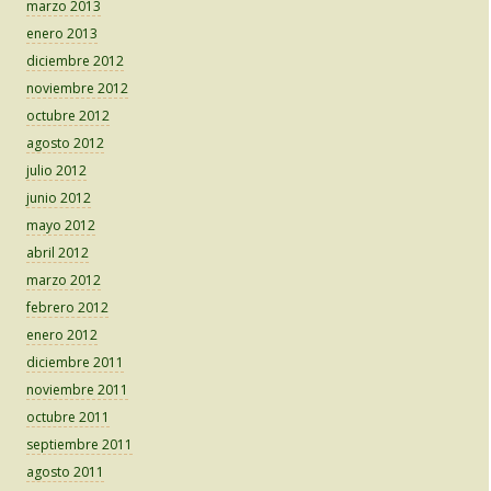
marzo 2013
enero 2013
diciembre 2012
noviembre 2012
octubre 2012
agosto 2012
julio 2012
junio 2012
mayo 2012
abril 2012
marzo 2012
febrero 2012
enero 2012
diciembre 2011
noviembre 2011
octubre 2011
septiembre 2011
agosto 2011