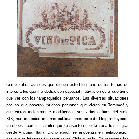
Como saben aquellos que siguen este blog, uno de los temas de
interés a los que me dedico con especial motivación es al que tiene
que ver con los tarapaqueños peruanos. Las diversas situaciones
por las que pasaron muchos peruanos que vivían en Tarapacá y
que vieron radicalmente modificadas sus vidas a fines del siglo
XIX, han merecido muchas publicaciones en este blog, incluyendo
un ebook sobre mi familia que se asentó en esta zona tras migrar
desde Ancona, Italia. Dicho ebook se encuentra en reelaboración