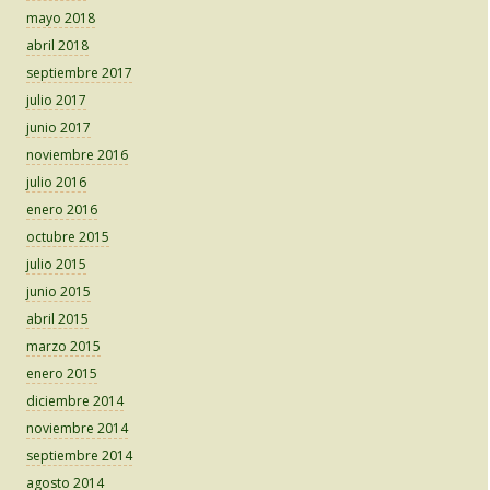
mayo 2018
abril 2018
septiembre 2017
julio 2017
junio 2017
noviembre 2016
julio 2016
enero 2016
octubre 2015
julio 2015
junio 2015
abril 2015
marzo 2015
enero 2015
diciembre 2014
noviembre 2014
septiembre 2014
agosto 2014