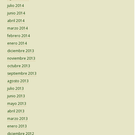
julio 2014
junio 2014
abril 2014
marzo 2014
febrero 2014
enero 2014
diciembre 2013
noviembre 2013
octubre 2013
septiembre 2013
agosto 2013
julio 2013
junio 2013
mayo 2013
abril 2013
marzo 2013
enero 2013
diciembre 2012