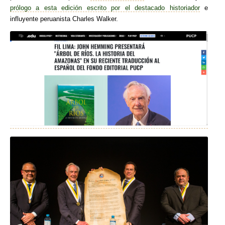
prólogo a esta edición escrito por el destacado historiador
e
influyente peruanista Charles Walker.