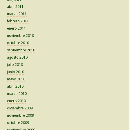
abril 2011
marzo 2011
febrero 2011
enero 2011
noviembre 2010
octubre 2010
septiembre 2010
agosto 2010
julio 2010
junio 2010
mayo 2010
abril 2010
marzo 2010
enero 2010
diciembre 2009
noviembre 2009
octubre 2009
septiembre 2009