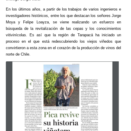
En los últimos años, a partir de los trabajos de varios ingenieros e
investigadores históricos, entre los que destacan los señores Jorge
Moya y Felipe Loayza, se viene realizando un esfuerzo en
búsqueda de la revitalización de las cepas y los conocimientos
vitivinícolas. Es así que la región de Tarapacá ha iniciado un
proceso en el que está redescubriendo los viejos viñedos que
convirtieron a esta zona en el corazón de la producción de vinos del
norte de Chile.