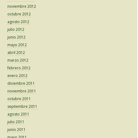
noviembre 2012
octubre 2012
agosto 2012
julio 2012
junio 2012
mayo 2012
abril 2012
marzo 2012
febrero 2012
enero 2012
diciembre 2011
noviembre 2011
octubre 2011
septiembre 2011
agosto 2011
julio 2011
junio 2011
mayo 2011