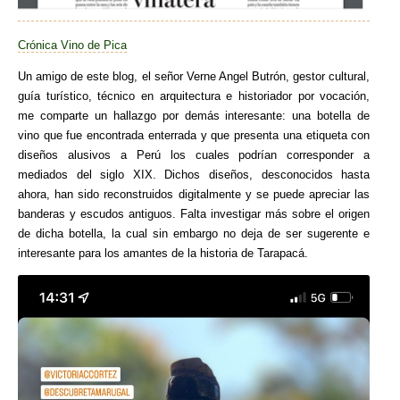
Crónica Vino de Pica
Un amigo de este blog, el señor Verne Angel Butrón, gestor cultural,
guía turístico, técnico en arquitectura e historiador por vocación,
me comparte un hallazgo por demás interesante: una botella de
vino que fue encontrada enterrada y que presenta una etiqueta con
diseños alusivos a Perú los cuales podrían corresponder a
mediados del siglo XIX. Dichos diseños, desconocidos hasta
ahora, han sido reconstruidos digitalmente y se puede apreciar las
banderas y escudos antiguos. Falta investigar más sobre el origen
de dicha botella, la cual sin embargo no deja de ser sugerente e
interesante para los amantes de la historia de Tarapacá.