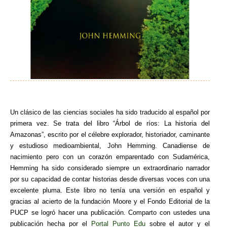
Un clásico de las ciencias sociales ha sido traducido al español por
primera vez. Se trata del libro “Árbol de ríos: La historia del
Amazonas”, escrito por el célebre explorador, historiador, caminante
y estudioso medioambiental, John Hemming. Canadiense de
nacimiento pero con un corazón emparentado con Sudamérica,
Hemming ha sido considerado siempre un extraordinario narrador
por su capacidad de contar historias desde diversas voces con una
excelente pluma. Este libro no tenía una versión en español y
gracias al acierto de la fundación Moore y el Fondo Editorial de la
PUCP se logró hacer una publicación. Comparto con ustedes una
publicación hecha por el
Portal Punto Edu
sobre el autor y el