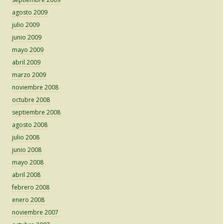
agosto 2009
julio 2009
junio 2009
mayo 2009
abril 2009
marzo 2009
noviembre 2008
octubre 2008
septiembre 2008
agosto 2008
julio 2008
junio 2008
mayo 2008
abril 2008
febrero 2008
enero 2008
noviembre 2007