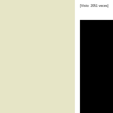
[Visto: 2051 veces]