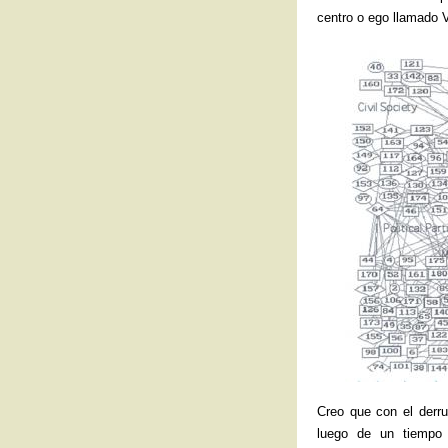
centro o ego llamado 
Creo que con el derru
luego de un tiempo 