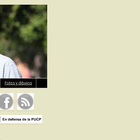
Fotos y dibujos