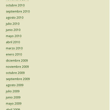
octubre 2010
septiembre 2010
agosto 2010
julio 2010
junio 2010
mayo 2010
abril 2010
marzo 2010
enero 2010
diciembre 2009
noviembre 2009
octubre 2009
septiembre 2009
agosto 2009
julio 2009
junio 2009
mayo 2009
abril 2009