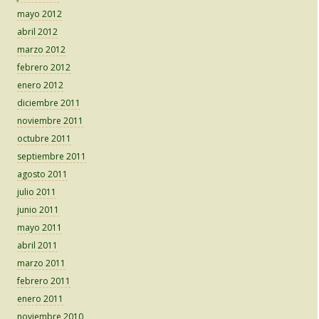
mayo 2012
abril 2012
marzo 2012
febrero 2012
enero 2012
diciembre 2011
noviembre 2011
octubre 2011
septiembre 2011
agosto 2011
julio 2011
junio 2011
mayo 2011
abril 2011
marzo 2011
febrero 2011
enero 2011
noviembre 2010