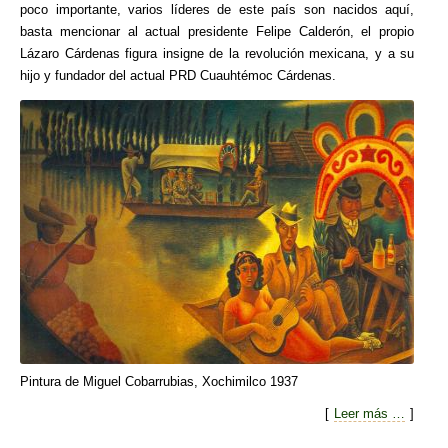
poco importante, varios líderes de este país son nacidos aquí,
basta mencionar al actual presidente Felipe Calderón, el propio
Lázaro Cárdenas figura insigne de la revolución mexicana, y a su
hijo y fundador del actual PRD Cuauhtémoc Cárdenas.
Pintura de Miguel Cobarrubias, Xochimilco 1937
[
Leer más …
]