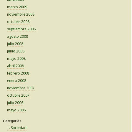
marzo 2009
noviembre 2008
octubre 2008
septiembre 2008
agosto 2008
julio 2008
junio 2008
mayo 2008
abril 2008
febrero 2008
enero 2008
noviembre 2007
octubre 2007
julio 2006
mayo 2006
Categorías
1. Sociedad