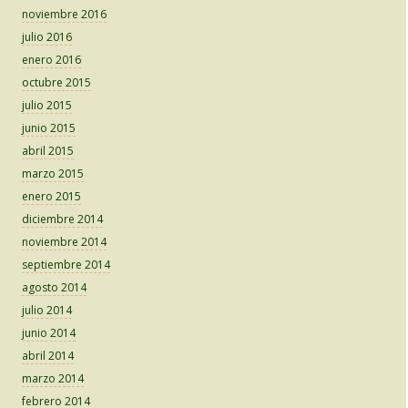
noviembre 2016
julio 2016
enero 2016
octubre 2015
julio 2015
junio 2015
abril 2015
marzo 2015
enero 2015
diciembre 2014
noviembre 2014
septiembre 2014
agosto 2014
julio 2014
junio 2014
abril 2014
marzo 2014
febrero 2014