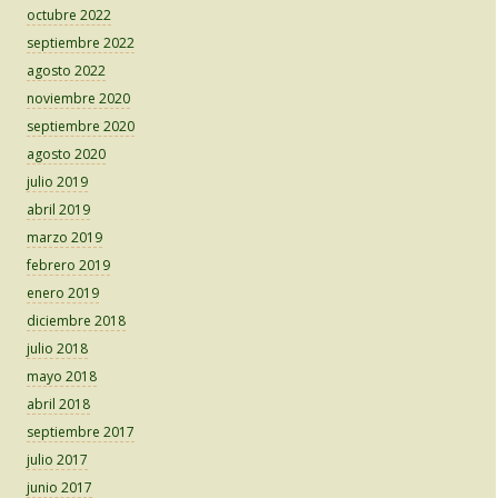
octubre 2022
septiembre 2022
agosto 2022
noviembre 2020
septiembre 2020
agosto 2020
julio 2019
abril 2019
marzo 2019
febrero 2019
enero 2019
diciembre 2018
julio 2018
mayo 2018
abril 2018
septiembre 2017
julio 2017
junio 2017