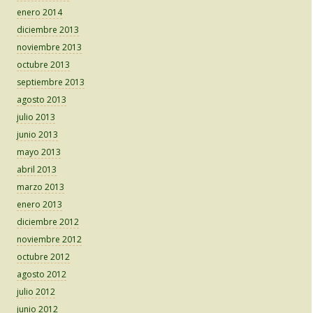
enero 2014
diciembre 2013
noviembre 2013
octubre 2013
septiembre 2013
agosto 2013
julio 2013
junio 2013
mayo 2013
abril 2013
marzo 2013
enero 2013
diciembre 2012
noviembre 2012
octubre 2012
agosto 2012
julio 2012
junio 2012