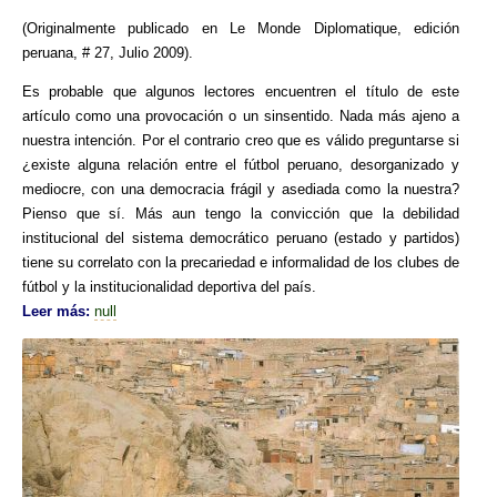
(Originalmente publicado en Le Monde Diplomatique, edición
peruana, # 27, Julio 2009).
Es probable que algunos lectores encuentren el título de este
artículo como una provocación o un sinsentido. Nada más ajeno a
nuestra intención. Por el contrario creo que es válido preguntarse si
¿existe alguna relación entre el fútbol peruano, desorganizado y
mediocre, con una democracia frágil y asediada como la nuestra?
Pienso que sí. Más aun tengo la convicción que la debilidad
institucional del sistema democrático peruano (estado y partidos)
tiene su correlato con la precariedad e informalidad de los clubes de
fútbol y la institucionalidad deportiva del país.
Leer más:
null