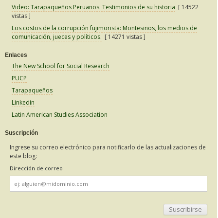
Video: Tarapaqueños Peruanos. Testimonios de su historia
[ 14522
vistas ]
Los costos de la corrupción fujimorista: Montesinos, los medios de
comunicación, jueces y políticos.
[ 14271 vistas ]
Enlaces
The New School for Social Research
PUCP
Tarapaqueños
Linkedin
Latin American Studies Association
Suscripción
Ingrese su correo electrónico para notificarlo de las actualizaciones de
este blog:
Dirección de correo
Dirección
de
correo