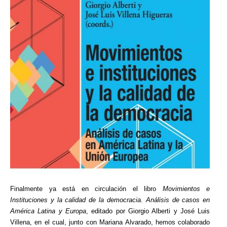
Finalmente ya está en circulación el libro
Movimientos e
Instituciones y la calidad de la democracia. Análisis de casos en
América Latina y Europa
, editado por Giorgio Alberti y José Luis
Villena, en el cual, junto con Mariana Alvarado, hemos colaborado