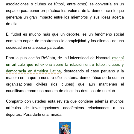
asociaciones o clubes de fútbol, entre otros) se convertía en un
espacio para poner en práctica los valores de la democracia lo que
generaba un gran impacto entre los miembros y sus ideas acerca
de ella.
El fútbol es mucho más que un deporte, es un fenómeno social
completo capaz de mostrarnos la complejidad y los dilemas de una
sociedad en una época particular.
Para la publicación ReVista, de la Universidad de Harvard,
escribí
un artículo que reflexiona sobre la relación entre fútbol, clubes y
democracia en América Latina
, destacando el caso peruano y la
manera en la que a nuestro débil sistema democrático se le suman
organizaciones civiles (los clubes) que aún mantienen el
caudillismo como una manera de dirigir los destinos de un club.
Comparto con ustedes esta revista que contiene además muchos
artículos de investigaciones académicas relacionadas a los
deportes. Para darle una mirada.