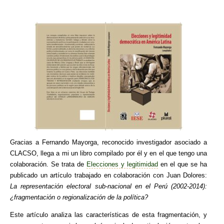
Gracias a Fernando Mayorga, reconocido investigador asociado a
CLACSO, llega a mi un libro compilado por él y en el que tengo una
colaboración. Se trata de
Elecciones y legitimidad
en el que se ha
publicado un artículo trabajado en colaboración con Juan Dolores:
La representación electoral sub-nacional en el Perú (2002-2014):
¿fragmentación o regionalización de la política?
Este artículo analiza las características de esta fragmentación, y