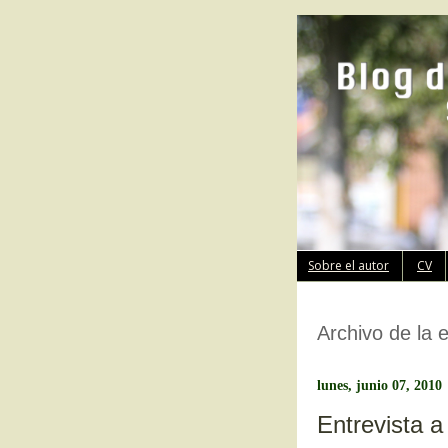
Sobre el autor
CV
Archivo de la 
lunes, junio 07, 2010
Entrevista 