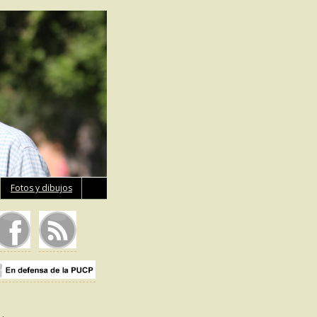
Fotos y dibujos