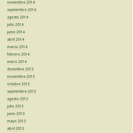
noviembre 2014
septiembre 2014
agosto 2014
julio 2014
junio 2014
abril 2014
marzo 2014
febrero 2014
enero 2014
diciembre 2013
noviembre 2013
octubre 2013
septiembre 2013
agosto 2013
julio 2013
junio 2013
mayo 2013
abril 2013