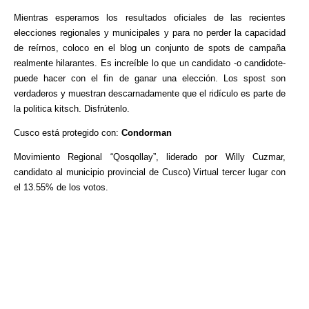
Mientras esperamos los resultados oficiales de las recientes
elecciones regionales y municipales y para no perder la capacidad
de reírnos, coloco en el blog un conjunto de spots de campaña
realmente hilarantes. Es increíble lo que un candidato -o candidote-
puede hacer con el fin de ganar una elección. Los spost son
verdaderos y muestran descarnadamente que el ridículo es parte de
la politica kitsch. Disfrútenlo.
Cusco está protegido con:
Condorman
Movimiento Regional “Qosqollay”, liderado por Willy Cuzmar,
candidato al municipio provincial de Cusco) Virtual tercer lugar con
el 13.55% de los votos.