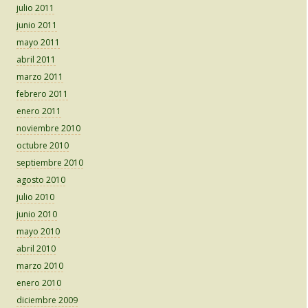
julio 2011
junio 2011
mayo 2011
abril 2011
marzo 2011
febrero 2011
enero 2011
noviembre 2010
octubre 2010
septiembre 2010
agosto 2010
julio 2010
junio 2010
mayo 2010
abril 2010
marzo 2010
enero 2010
diciembre 2009