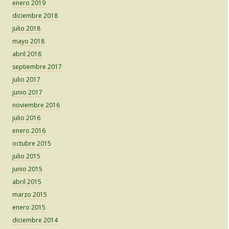
enero 2019
diciembre 2018
julio 2018
mayo 2018
abril 2018
septiembre 2017
julio 2017
junio 2017
noviembre 2016
julio 2016
enero 2016
octubre 2015
julio 2015
junio 2015
abril 2015
marzo 2015
enero 2015
diciembre 2014