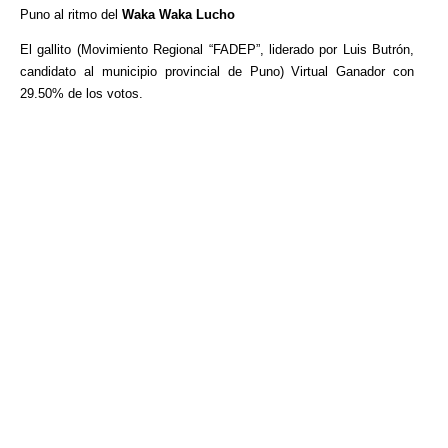
Puno al ritmo del
Waka Waka Lucho
El gallito (Movimiento Regional “FADEP”, liderado por Luis Butrón,
candidato al municipio provincial de Puno) Virtual Ganador con
29.50% de los votos.