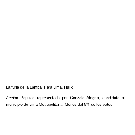
La furia de la Lampa: Para Lima,
Hulk
Acción Popular, representada por Gonzalo Alegría, candidato al
municipio de Lima Metropolitana. Menos del 5% de los votos.