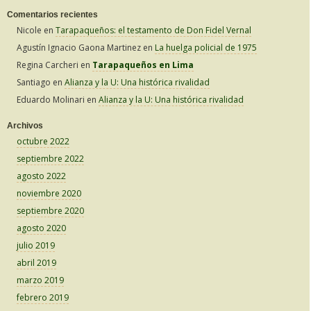
Comentarios recientes
Nicole
en
Tarapaqueños: el testamento de Don Fidel Vernal
Agustín Ignacio Gaona Martinez
en
La huelga policial de 1975
Regina Carcheri
en
Tarapaqueños en Lima
Santiago
en
Alianza y la U: Una histórica rivalidad
Eduardo Molinari
en
Alianza y la U: Una histórica rivalidad
Archivos
octubre 2022
septiembre 2022
agosto 2022
noviembre 2020
septiembre 2020
agosto 2020
julio 2019
abril 2019
marzo 2019
febrero 2019