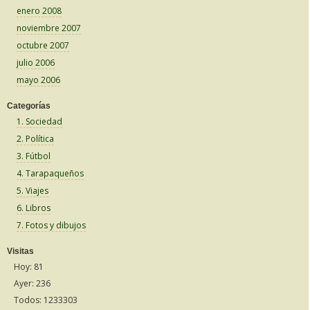
enero 2008
noviembre 2007
octubre 2007
julio 2006
mayo 2006
Categorías
1. Sociedad
2. Política
3. Fútbol
4. Tarapaqueños
5. Viajes
6. Libros
7. Fotos y dibujos
Visitas
Hoy: 81
Ayer: 236
Todos: 1233303