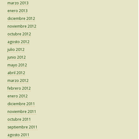
marzo 2013
enero 2013
diciembre 2012
noviembre 2012
octubre 2012
agosto 2012
julio 2012
junio 2012
mayo 2012
abril 2012
marzo 2012
febrero 2012
enero 2012
diciembre 2011
noviembre 2011
octubre 2011
septiembre 2011
agosto 2011