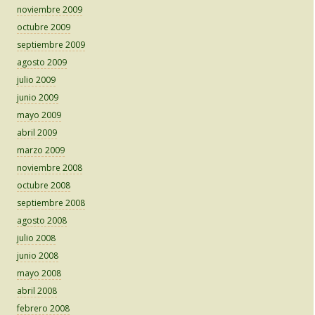
noviembre 2009
octubre 2009
septiembre 2009
agosto 2009
julio 2009
junio 2009
mayo 2009
abril 2009
marzo 2009
noviembre 2008
octubre 2008
septiembre 2008
agosto 2008
julio 2008
junio 2008
mayo 2008
abril 2008
febrero 2008