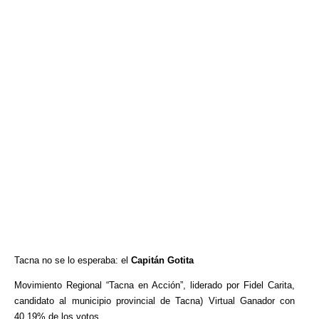
Tacna no se lo esperaba: el
Capitán Gotita
Movimiento Regional “Tacna en Acción”, liderado por Fidel Carita,
candidato al municipio provincial de Tacna) Virtual Ganador con
40.19% de los votos.