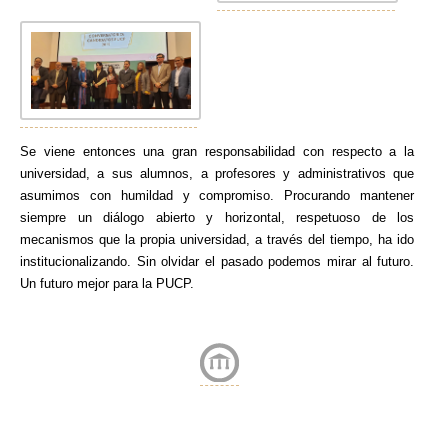
Se viene entonces una gran responsabilidad con respecto a la
universidad, a sus alumnos, a profesores y administrativos que
asumimos con humildad y compromiso. Procurando mantener
siempre un diálogo abierto y horizontal, respetuoso de los
mecanismos que la propia universidad, a través del tiempo, ha ido
institucionalizando. Sin olvidar el pasado podemos mirar al futuro.
Un futuro mejor para la PUCP.