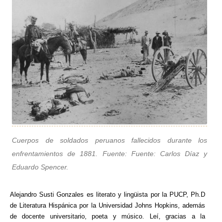
Cuerpos de soldados peruanos fallecidos durante los
enfrentamientos de 1881. Fuente: Fuente: Carlos Díaz y
Eduardo Spencer.
Alejandro Susti Gonzales es literato y lingüista por la PUCP, Ph.D
de Literatura Hispánica por la Universidad Johns Hopkins, además
de docente universitario, poeta y músico. Leí, gracias a la