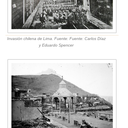
Invasión chilena de Lima. Fuente: Fuente: Carlos Díaz
y Eduardo Spencer