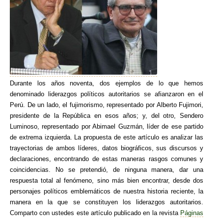
Durante los años noventa, dos ejemplos de lo que hemos
denominado liderazgos políticos autoritarios se afianzaron en el
Perú. De un lado, el fujimorismo, representado por Alberto Fujimori,
presidente de la República en esos años; y, del otro, Sendero
Luminoso, representado por Abimael Guzmán, líder de ese partido
de extrema izquierda. La propuesta de este artículo es analizar las
trayectorias de ambos líderes, datos biográficos, sus discursos y
declaraciones, encontrando de estas maneras rasgos comunes y
coincidencias. No se pretendió, de ninguna manera, dar una
respuesta total al fenómeno, sino más bien encontrar, desde dos
personajes políticos emblemáticos de nuestra historia reciente, la
manera en la que se constituyen los liderazgos autoritarios.
Comparto con ustedes este artículo publicado en la revista
Páginas