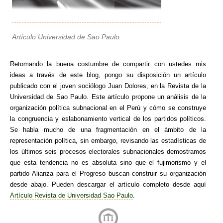
Artículo Universidad de Sao Paulo
Retomando la buena costumbre de compartir con ustedes mis
ideas a través de este blog, pongo su disposición un artículo
publicado con el joven sociólogo Juan Dolores, en la Revista de la
Universidad de Sao Paulo. Este artículo propone un análisis de la
organización política subnacional en el Perú y cómo se construye
la congruencia y eslabonamiento vertical de los partidos políticos.
Se habla mucho de una fragmentación en el ámbito de la
representación política, sin embargo, revisando las estadísticas de
los últimos seis procesos electorales subnacionales demostramos
que esta tendencia no es absoluta sino que el fujimorismo y el
partido Alianza para el Progreso buscan construir su organización
desde abajo. Pueden descargar el artículo completo desde aquí
Artículo Revista de Universidad Sao Paulo
.