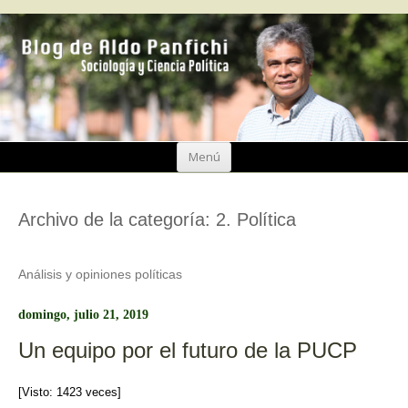
Ir
Menú
al
contenido
Archivo de la categoría:
2. Política
Análisis y opiniones políticas
domingo, julio 21, 2019
Un equipo por el futuro de la PUCP
[Visto: 1423 veces]