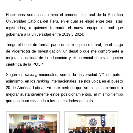
Hace unas semanas culminó el proceso electoral de la Pontifica
Universidad Católica del Perú, en el cual se eligió entre tres listas
registradas, a quienes formarán el nuevo equipo rectoral que
gobernará a la universidad entre 2019 y 2024.
Tengo el honor de formar parte de este equipo rectoral, en el cargo
de Vicerrector de Investigación, un desafío que me compromete a
mejorar la calidad de la educación y el potencial de investigación
científica de la PUCP.
Según los
ranking
nacionales, somos la universidad N°1 del país ,
asimismo, en los
ranking
internacionales, se nos ubica en el puesto
20 de América Latina. En este período que se inicia, aspiramos a
mejorar sustantivamente estos posicionamientos, al mismo tiempo
que continuar sirviendo a las necesidades del país.