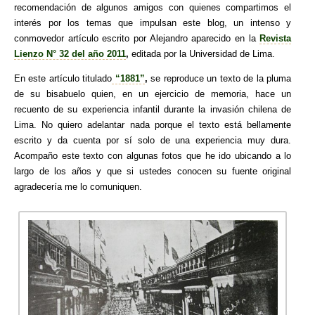
recomendación de algunos amigos con quienes compartimos el
interés por los temas que impulsan este blog, un intenso y
conmovedor artículo escrito por Alejandro aparecido en la
Revista
Lienzo N° 32 del año 2011
,
editada por la Universidad de Lima.
En este artículo titulado
“1881”
,
se reproduce un texto de la pluma
de su bisabuelo quien, en un ejercicio de memoria, hace un
recuento de su experiencia infantil durante la invasión chilena de
Lima. No quiero adelantar nada porque el texto está bellamente
escrito y da cuenta por sí solo de una experiencia muy dura.
Acompaño este texto con algunas fotos que he ido ubicando a lo
largo de los años y que si ustedes conocen su fuente original
agradecería me lo comuniquen.