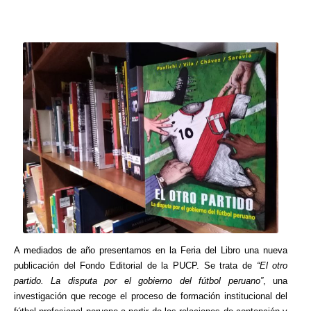
A mediados de año presentamos en la Feria del Libro una nueva
publicación del Fondo Editorial de la PUCP. Se trata de
“El otro
partido. La disputa por el gobierno del fútbol peruano”
, una
investigación que recoge el proceso de formación institucional del