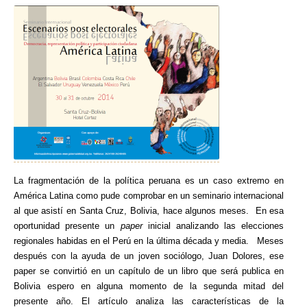
La fragmentación de la política peruana es un caso extremo en
América Latina como pude comprobar en un seminario internacional
al que asistí en Santa Cruz, Bolivia, hace algunos meses. En esa
oportunidad presente un
paper
inicial analizando las elecciones
regionales habidas en el Perú en la última década y media. Meses
después con la ayuda de un joven sociólogo, Juan Dolores, ese
paper se convirtió en un capítulo de un libro que será publica en
Bolivia espero en alguna momento de la segunda mitad del
presente año. El artículo analiza las características de la