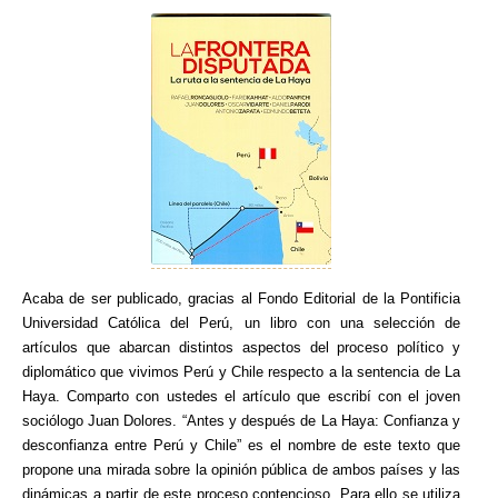
Acaba de ser publicado, gracias al Fondo Editorial de la Pontificia
Universidad Católica del Perú, un libro con una selección de
artículos que abarcan distintos aspectos del proceso político y
diplomático que vivimos Perú y Chile respecto a la sentencia de La
Haya. Comparto con ustedes el artículo que escribí con el joven
sociólogo Juan Dolores. “Antes y después de La Haya: Confianza y
desconfianza entre Perú y Chile” es el nombre de este texto que
propone una mirada sobre la opinión pública de ambos países y las
dinámicas a partir de este proceso contencioso. Para ello se utiliza