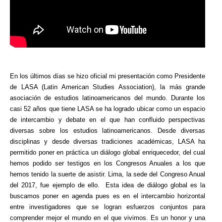
En los últimos días se hizo oficial mi presentación como Presidente
de LASA (Latin American Studies Association), la más grande
asociación de estudios latinoamericanos del mundo. Durante los
casi 52 años que tiene LASA se ha logrado ubicar como un espacio
de intercambio y debate en el que han confluido perspectivas
diversas sobre los estudios latinoamericanos. Desde diversas
disciplinas y desde diversas tradiciones académicas, LASA ha
permitido poner en práctica un diálogo global enriquecedor, del cual
hemos podido ser testigos en los Congresos Anuales a los que
hemos tenido la suerte de asistir. Lima, la sede del Congreso Anual
del 2017, fue ejemplo de ello. Esta idea de diálogo global es la
buscamos poner en agenda pues es en el intercambio horizontal
entre investigadores que se logran esfuerzos conjuntos para
comprender mejor el mundo en el que vivimos. Es un honor y una