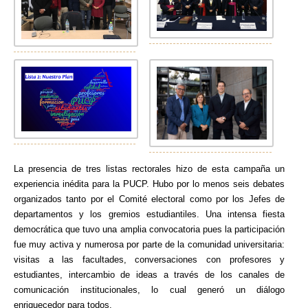
La presencia de tres listas rectorales hizo de esta campaña un
experiencia inédita para la PUCP. Hubo por lo menos seis debates
organizados tanto por el Comité electoral como por los Jefes de
departamentos y los gremios estudiantiles. Una intensa fiesta
democrática que tuvo una amplia convocatoria pues la participación
fue muy activa y numerosa por parte de la comunidad universitaria:
visitas a las facultades, conversaciones con profesores y
estudiantes, intercambio de ideas a través de los canales de
comunicación institucionales, lo cual generó un diálogo
enriquecedor para todos.