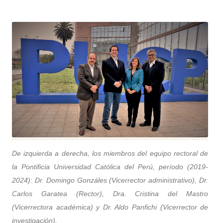
De izquierda a derecha, los miembros del equipo rectoral de
la Pontificia Universidad Católica del Perú, período (2019-
2024): Dr. Domingo Gonzáles (Vicerrector administrativo), Dr.
Carlos Garatea (Rector), Dra. Cristina del Mastro
(Vicerrectora académica) y Dr. Aldo Panfichi (Vicerrector de
investigación).