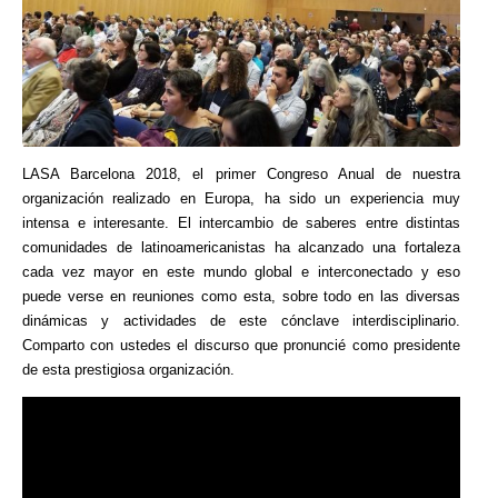
LASA Barcelona 2018, el primer Congreso Anual de nuestra
organización realizado en Europa, ha sido un experiencia muy
intensa e interesante. El intercambio de saberes entre distintas
comunidades de latinoamericanistas ha alcanzado una fortaleza
cada vez mayor en este mundo global e interconectado y eso
puede verse en reuniones como esta, sobre todo en las diversas
dinámicas y actividades de este cónclave interdisciplinario.
Comparto con ustedes el discurso que pronuncié como presidente
de esta prestigiosa organización.