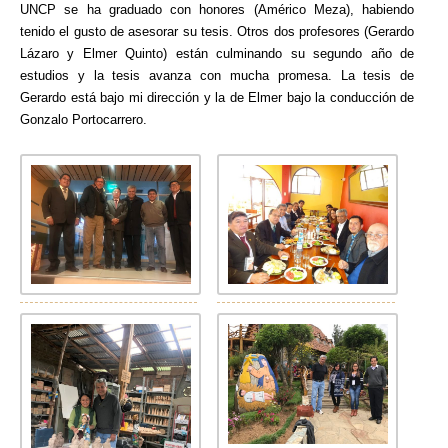
UNCP se ha graduado con honores (Américo Meza), habiendo
tenido el gusto de asesorar su tesis. Otros dos profesores (Gerardo
Lázaro y Elmer Quinto) están culminando su segundo año de
estudios y la tesis avanza con mucha promesa. La tesis de
Gerardo está bajo mi dirección y la de Elmer bajo la conducción de
Gonzalo Portocarrero.