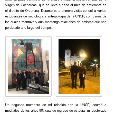
Virgen de Cocharcas, que se lleva a cabo el mes de setiembre en
el distrito de Orcotuna. Durante esta primera visita conocí a varios
estudiantes de sociología y antropología de la UNCP, con varios de
los cuales mantuve y aun mantengo relaciones de amistad que han
perdurado a lo largo del tiempo.
Un segundo momento de mi relación con la UNCP, ocurrió a
mediados de los años 90, cuando regresé de estudiar mi doctorado