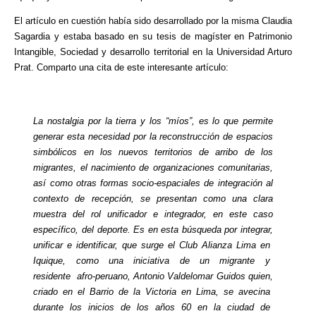
El artículo en cuestión había sido desarrollado por la misma Claudia
Sagardia y estaba basado en su tesis de magíster en Patrimonio
Intangible, Sociedad y desarrollo territorial en la Universidad Arturo
Prat. Comparto una cita de este interesante artículo:
La nostalgia por la tierra y los “míos”, es lo que permite
generar esta necesidad por la reconstrucción de espacios
simbólicos en los nuevos territorios de arribo de los
migrantes, el nacimiento de organizaciones comunitarias,
así como otras formas socio-espaciales de integración al
contexto de recepción, se presentan como una clara
muestra del rol unificador e integrador, en este caso
específico, del deporte. Es en esta búsqueda por integrar,
unificar e identificar, que surge el Club Alianza Lima en
Iquique, como una iniciativa de un migrante y
residente afro-peruano, Antonio Valdelomar Guidos quien,
criado en el Barrio de la Victoria en Lima, se avecina
durante los inicios de los años 60 en la ciudad de