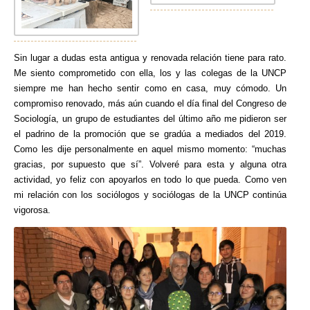
Sin lugar a dudas esta antigua y renovada relación tiene para rato.
Me siento comprometido con ella, los y las colegas de la UNCP
siempre me han hecho sentir como en casa, muy cómodo. Un
compromiso renovado, más aún cuando el día final del Congreso de
Sociología, un grupo de estudiantes del último año me pidieron ser
el padrino de la promoción que se gradúa a mediados del 2019.
Como les dije personalmente en aquel mismo momento: “muchas
gracias, por supuesto que sí”. Volveré para esta y alguna otra
actividad, yo feliz con apoyarlos en todo lo que pueda. Como ven
mi relación con los sociólogos y sociólogas de la UNCP continúa
vigorosa.