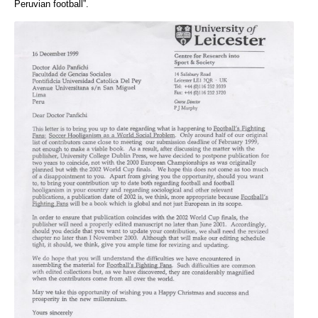
Peruvian football”.