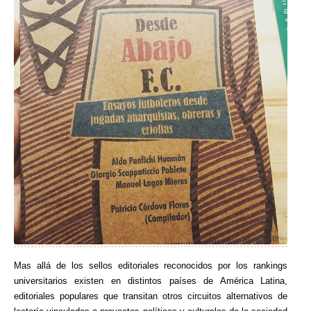
Mas allá de los sellos editoriales reconocidos por los rankings
universitarios existen en distintos países de América Latina,
editoriales populares que transitan otros circuitos alternativos de