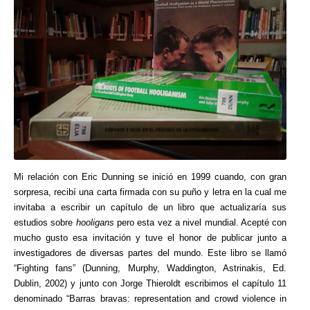
Mi relación con Eric Dunning se inició en 1999 cuando, con gran
sorpresa, recibí una carta firmada con su puño y letra en la cual me
invitaba a escribir un capítulo de un libro que actualizaría sus
estudios sobre
hooligans
pero esta vez a nivel mundial. Acepté con
mucho gusto esa invitación y tuve el honor de publicar junto a
investigadores de diversas partes del mundo. Este libro se llamó
“Fighting fans” (Dunning, Murphy, Waddington, Astrinakis, Ed.
Dublin, 2002) y junto con Jorge Thieroldt escribimos el capítulo 11
denominado “Barras bravas: representation and crowd violence in