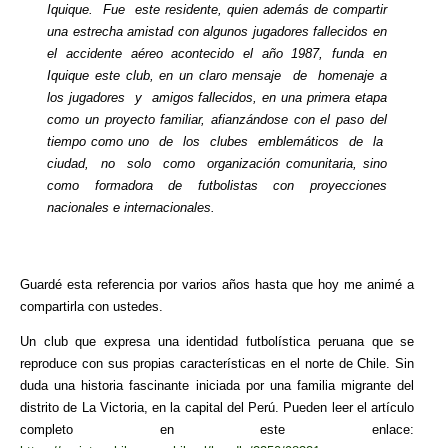
Iquique. Fue este residente, quien además de compartir
una estrecha amistad con algunos jugadores fallecidos en
el accidente aéreo acontecido el año 1987, funda en
Iquique este club, en un claro mensaje de homenaje a
los jugadores y amigos fallecidos, en una primera etapa
como un proyecto familiar, afianzándose con el paso del
tiempo como uno de los clubes emblemáticos de la
ciudad, no solo como organización comunitaria, sino
como formadora de futbolistas con proyecciones
nacionales e internacionales.
Guardé esta referencia por varios años hasta que hoy me animé a
compartirla con ustedes.
Un club que expresa una identidad futbolística peruana que se
reproduce con sus propias características en el norte de Chile. Sin
duda una historia fascinante iniciada por una familia migrante del
distrito de La Victoria, en la capital del Perú. Pueden leer el artículo
completo en este enlace: