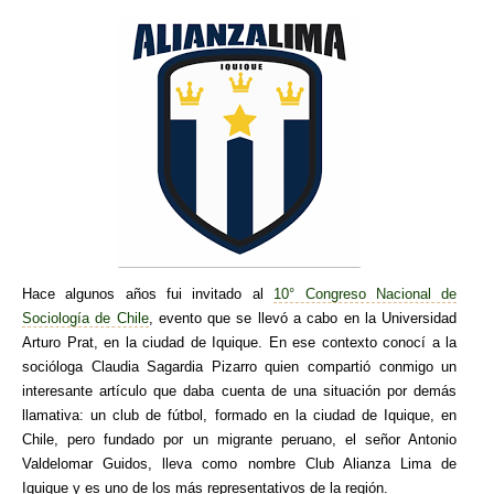
Hace algunos años fui invitado al
10° Congreso Nacional de
Sociología de Chile
, evento que se llevó a cabo en la Universidad
Arturo Prat, en la ciudad de Iquique. En ese contexto conocí a la
socióloga Claudia Sagardia Pizarro quien compartió conmigo un
interesante artículo que daba cuenta de una situación por demás
llamativa: un club de fútbol, formado en la ciudad de Iquique, en
Chile, pero fundado por un migrante peruano, el señor Antonio
Valdelomar Guidos, lleva como nombre Club Alianza Lima de
Iquique y es uno de los más representativos de la región.