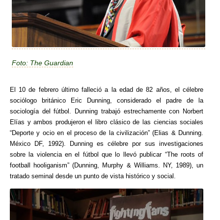
Foto: The Guardian
El 10 de febrero último falleció a la edad de 82 años, el célebre
sociólogo británico Eric Dunning, considerado el padre de la
sociología del fútbol. Dunning trabajó estrechamente con Norbert
Elías y ambos produjeron el libro clásico de las ciencias sociales
“Deporte y ocio en el proceso de la civilización” (Elias & Dunning.
México DF, 1992). Dunning es célebre por sus investigaciones
sobre la violencia en el fútbol que lo llevó publicar “The roots of
football hooliganism” (Dunning, Murphy & Williams. NY, 1989), un
tratado seminal desde un punto de vista histórico y social.