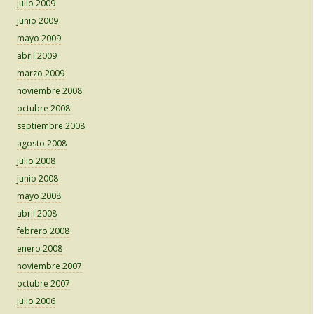
julio 2009
junio 2009
mayo 2009
abril 2009
marzo 2009
noviembre 2008
octubre 2008
septiembre 2008
agosto 2008
julio 2008
junio 2008
mayo 2008
abril 2008
febrero 2008
enero 2008
noviembre 2007
octubre 2007
julio 2006