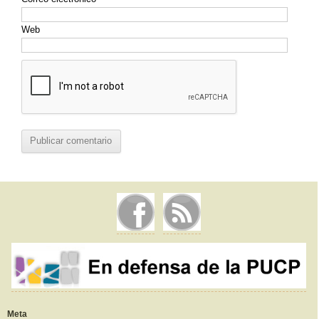
Web
Meta