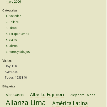
mayo 2006
Categorías
1. Sociedad
2. Política
3. Fútbol
4. Tarapaqueños
5. Viajes
6. Libros
7. Fotos y dibujos
Visitas
Hoy: 118
Ayer: 236
Todos: 1233340
Etiquetas
Alberto Fujimori
Alan Garcia
Alejandro Toledo
Alianza Lima
América Latina