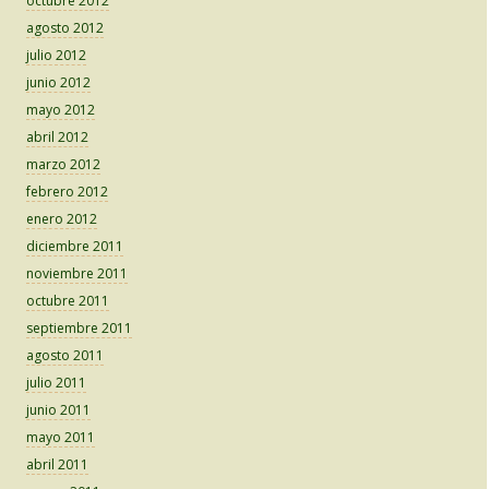
octubre 2012
agosto 2012
julio 2012
junio 2012
mayo 2012
abril 2012
marzo 2012
febrero 2012
enero 2012
diciembre 2011
noviembre 2011
octubre 2011
septiembre 2011
agosto 2011
julio 2011
junio 2011
mayo 2011
abril 2011