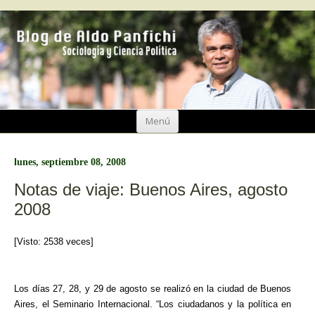
Ir
Menú
al
contenido
lunes, septiembre 08, 2008
Notas de viaje: Buenos Aires, agosto
2008
[Visto: 2538 veces]
Los días 27, 28, y 29 de agosto se realizó en la ciudad de Buenos
Aires, el Seminario Internacional. “Los ciudadanos y la política en