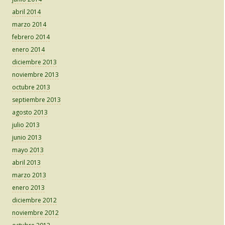
abril 2014
marzo 2014
febrero 2014
enero 2014
diciembre 2013
noviembre 2013
octubre 2013
septiembre 2013
agosto 2013
julio 2013
junio 2013
mayo 2013
abril 2013
marzo 2013
enero 2013
diciembre 2012
noviembre 2012