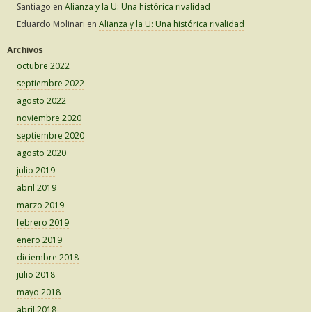
Santiago
en
Alianza y la U: Una histórica rivalidad
Eduardo Molinari
en
Alianza y la U: Una histórica rivalidad
Archivos
octubre 2022
septiembre 2022
agosto 2022
noviembre 2020
septiembre 2020
agosto 2020
julio 2019
abril 2019
marzo 2019
febrero 2019
enero 2019
diciembre 2018
julio 2018
mayo 2018
abril 2018