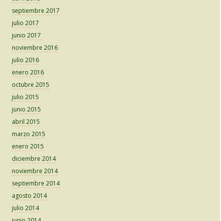
septiembre 2017
julio 2017
junio 2017
noviembre 2016
julio 2016
enero 2016
octubre 2015
julio 2015
junio 2015
abril 2015
marzo 2015
enero 2015
diciembre 2014
noviembre 2014
septiembre 2014
agosto 2014
julio 2014
junio 2014