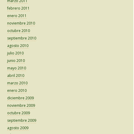
marzo 2011
febrero 2011
enero 2011
noviembre 2010
octubre 2010
septiembre 2010
agosto 2010
julio 2010
junio 2010
mayo 2010
abril 2010
marzo 2010
enero 2010
diciembre 2009
noviembre 2009
octubre 2009
septiembre 2009
agosto 2009