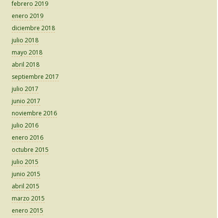
febrero 2019
enero 2019
diciembre 2018
julio 2018
mayo 2018
abril 2018
septiembre 2017
julio 2017
junio 2017
noviembre 2016
julio 2016
enero 2016
octubre 2015
julio 2015
junio 2015
abril 2015
marzo 2015
enero 2015