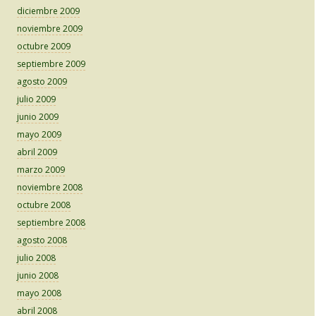
diciembre 2009
noviembre 2009
octubre 2009
septiembre 2009
agosto 2009
julio 2009
junio 2009
mayo 2009
abril 2009
marzo 2009
noviembre 2008
octubre 2008
septiembre 2008
agosto 2008
julio 2008
junio 2008
mayo 2008
abril 2008