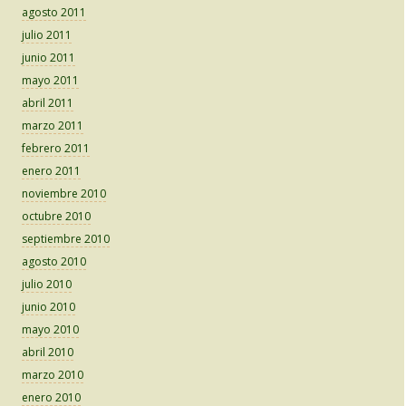
agosto 2011
julio 2011
junio 2011
mayo 2011
abril 2011
marzo 2011
febrero 2011
enero 2011
noviembre 2010
octubre 2010
septiembre 2010
agosto 2010
julio 2010
junio 2010
mayo 2010
abril 2010
marzo 2010
enero 2010