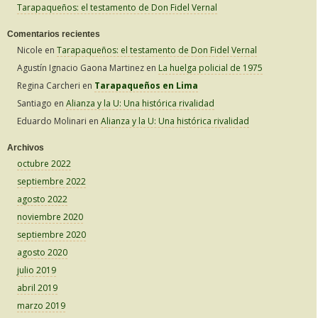
Tarapaqueños: el testamento de Don Fidel Vernal
Comentarios recientes
Nicole
en
Tarapaqueños: el testamento de Don Fidel Vernal
Agustín Ignacio Gaona Martinez
en
La huelga policial de 1975
Regina Carcheri
en
Tarapaqueños en Lima
Santiago
en
Alianza y la U: Una histórica rivalidad
Eduardo Molinari
en
Alianza y la U: Una histórica rivalidad
Archivos
octubre 2022
septiembre 2022
agosto 2022
noviembre 2020
septiembre 2020
agosto 2020
julio 2019
abril 2019
marzo 2019