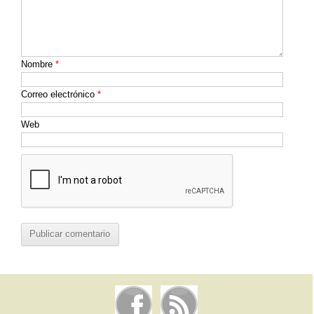
Nombre
*
Correo electrónico
*
Web