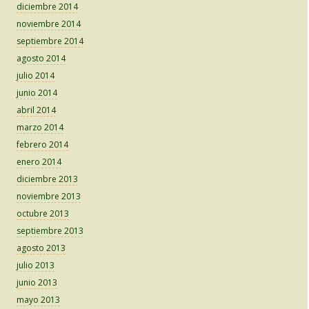
diciembre 2014
noviembre 2014
septiembre 2014
agosto 2014
julio 2014
junio 2014
abril 2014
marzo 2014
febrero 2014
enero 2014
diciembre 2013
noviembre 2013
octubre 2013
septiembre 2013
agosto 2013
julio 2013
junio 2013
mayo 2013