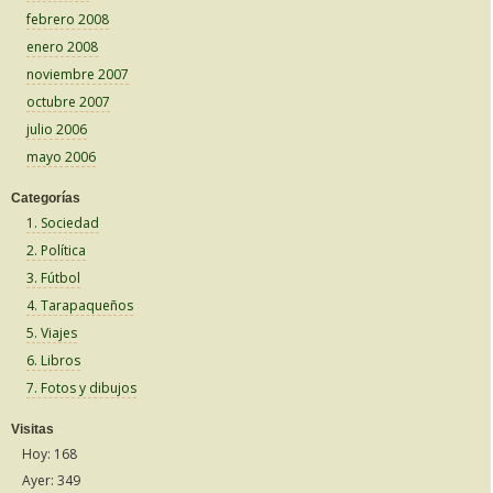
febrero 2008
enero 2008
noviembre 2007
octubre 2007
julio 2006
mayo 2006
Categorías
1. Sociedad
2. Política
3. Fútbol
4. Tarapaqueños
5. Viajes
6. Libros
7. Fotos y dibujos
Visitas
Hoy: 168
Ayer: 349