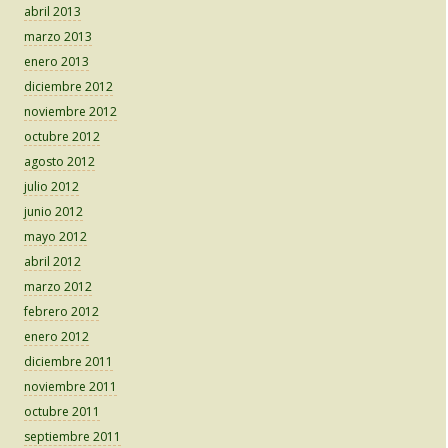
abril 2013
marzo 2013
enero 2013
diciembre 2012
noviembre 2012
octubre 2012
agosto 2012
julio 2012
junio 2012
mayo 2012
abril 2012
marzo 2012
febrero 2012
enero 2012
diciembre 2011
noviembre 2011
octubre 2011
septiembre 2011