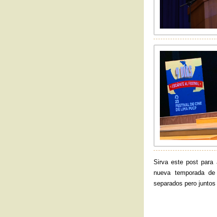
Sirva este post para 
nueva temporada de 
separados pero juntos