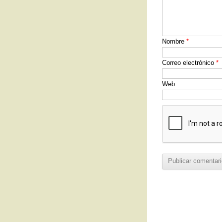
Nombre
*
Correo electrónico
*
Web