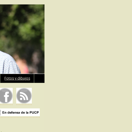
Fotos y dibujos