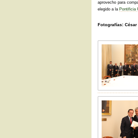
aprovecho para compar
elegido a la
Pontificia
Fotografías: César