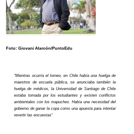
Foto: Giovani Alarcón/PuntoEdu
“Mientras ocurría el torneo, en Chile había una huelga de
maestros de escuela pública, se anunciaba también la
huelga de médicos, la Universidad de Santiago de Chile
estaba tomada por los estudiantes y existen conflictos
ambientales con los mapuches. Había una necesidad del
gobierno de ganar la copa como una apuesta para intentar
revertir las encuestas”