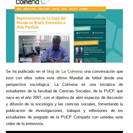
Se ha publicado en el
blog de La Colmena
una conversación que
tuve con ellos sobre este último Mundial de fútbol desde una
perspectiva sociológica. La Colmena es una iniciativa de
estudiantes de la facultad de Ciencias Sociales, de la PUCP, que
nace en el año 2007, con el objetivo de abrir espacios de discusión
y difusión de la sociología y las ciencias sociales, fomentando la
publicación de investigaciones, trabajos y reflexiones de los
estudiantes de pregrado de la PUCP. Comparto con ustedes este
video de la entrevista.