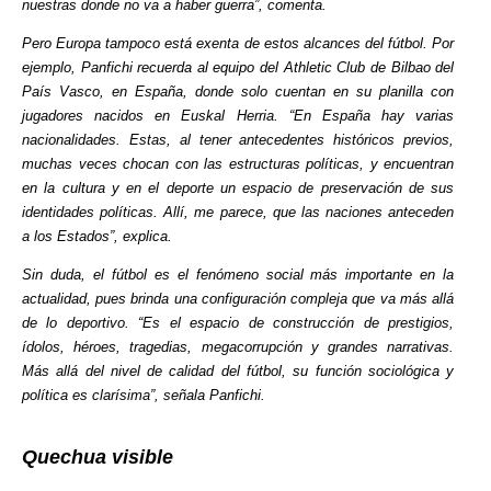
nuestras donde no va a haber guerra”, comenta.
Pero Europa tampoco está exenta de estos alcances del fútbol. Por
ejemplo, Panfichi recuerda al equipo del Athletic Club de Bilbao del
País Vasco, en España, donde solo cuentan en su planilla con
jugadores nacidos en Euskal Herria. “En España hay varias
nacionalidades. Estas, al tener antecedentes históricos previos,
muchas veces chocan con las estructuras políticas, y encuentran
en la cultura y en el deporte un espacio de preservación de sus
identidades políticas. Allí, me parece, que las naciones anteceden
a los Estados”, explica.
Sin duda, el fútbol es el fenómeno social más importante en la
actualidad, pues brinda una configuración compleja que va más allá
de lo deportivo. “Es el espacio de construcción de prestigios,
ídolos, héroes, tragedias, megacorrupción y grandes narrativas.
Más allá del nivel de calidad del fútbol, su función sociológica y
política es clarísima”, señala Panfichi.
Quechua visible