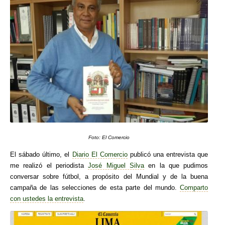
Foto: El Comercio
El sábado último, el
Diario El Comercio
publicó una entrevista que
me realizó el periodista
José Miguel Silva
en la que pudimos
conversar sobre fútbol, a propósito del Mundial y de la buena
campaña de las selecciones de esta parte del mundo.
Comparto
con ustedes la entrevista
.