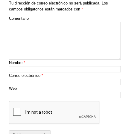
k
Tu dirección de correo electrónico no será publicada.
Los
campos obligatorios están marcados con
*
Comentario
Nombre
*
Correo electrónico
*
Web