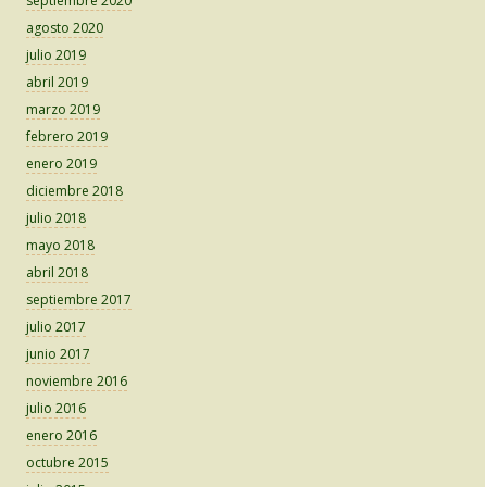
septiembre 2020
agosto 2020
julio 2019
abril 2019
marzo 2019
febrero 2019
enero 2019
diciembre 2018
julio 2018
mayo 2018
abril 2018
septiembre 2017
julio 2017
junio 2017
noviembre 2016
julio 2016
enero 2016
octubre 2015