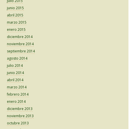
julio 2015
junio 2015
abril 2015
marzo 2015
enero 2015
diciembre 2014
noviembre 2014
septiembre 2014
agosto 2014
julio 2014
junio 2014
abril 2014
marzo 2014
febrero 2014
enero 2014
diciembre 2013
noviembre 2013
octubre 2013