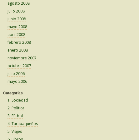
agosto 2008
julio 2008
junio 2008
mayo 2008
abril 2008
febrero 2008
enero 2008
noviembre 2007
octubre 2007
julio 2006
mayo 2006
Categorías
1. Sociedad
2. Política
3. Fútbol
4. Tarapaqueños
5. Viajes
6. Libros