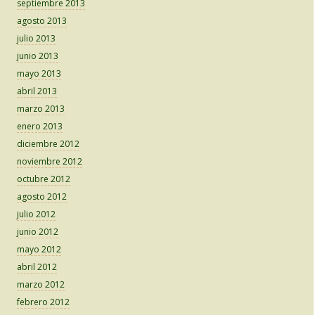
septiembre 2013
agosto 2013
julio 2013
junio 2013
mayo 2013
abril 2013
marzo 2013
enero 2013
diciembre 2012
noviembre 2012
octubre 2012
agosto 2012
julio 2012
junio 2012
mayo 2012
abril 2012
marzo 2012
febrero 2012