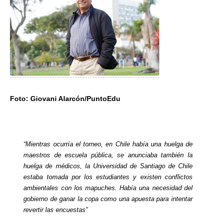
Foto: Giovani Alarcón/PuntoEdu
“Mientras ocurría el torneo, en Chile había una huelga de
maestros de escuela pública, se anunciaba también la
huelga de médicos, la Universidad de Santiago de Chile
estaba tomada por los estudiantes y existen conflictos
ambientales con los mapuches. Había una necesidad del
gobierno de ganar la copa como una apuesta para intentar
revertir las encuestas”