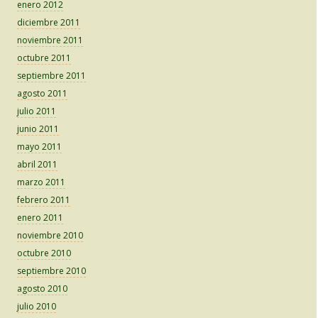
enero 2012
diciembre 2011
noviembre 2011
octubre 2011
septiembre 2011
agosto 2011
julio 2011
junio 2011
mayo 2011
abril 2011
marzo 2011
febrero 2011
enero 2011
noviembre 2010
octubre 2010
septiembre 2010
agosto 2010
julio 2010