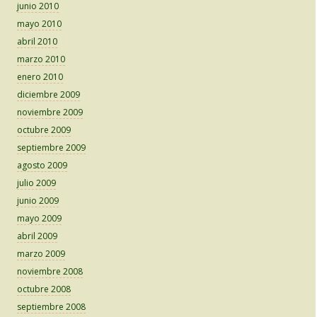
junio 2010
mayo 2010
abril 2010
marzo 2010
enero 2010
diciembre 2009
noviembre 2009
octubre 2009
septiembre 2009
agosto 2009
julio 2009
junio 2009
mayo 2009
abril 2009
marzo 2009
noviembre 2008
octubre 2008
septiembre 2008