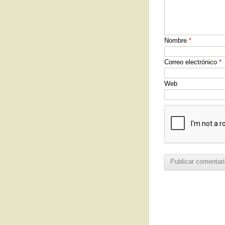
Nombre
*
Correo electrónico
*
Web