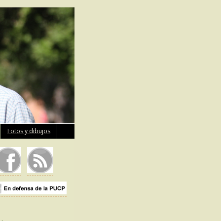
Fotos y dibujos