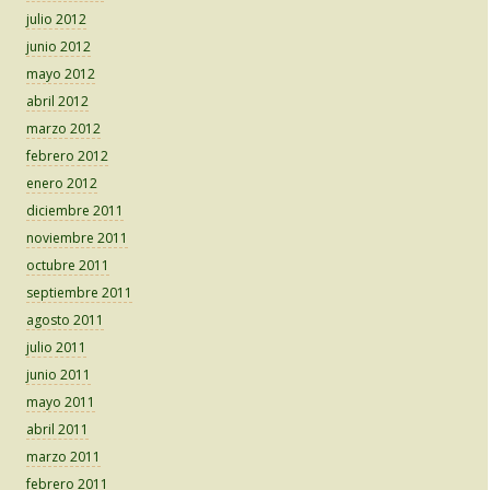
julio 2012
junio 2012
mayo 2012
abril 2012
marzo 2012
febrero 2012
enero 2012
diciembre 2011
noviembre 2011
octubre 2011
septiembre 2011
agosto 2011
julio 2011
junio 2011
mayo 2011
abril 2011
marzo 2011
febrero 2011