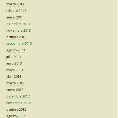
marzo 2014
febrero 2014
enero 2014
diciembre 2013
noviembre 2013
octubre 2013
septiembre 2013
agosto 2013
julio 2013
junio 2013
mayo 2013
abril 2013
marzo 2013
enero 2013
diciembre 2012
noviembre 2012
octubre 2012
agosto 2012