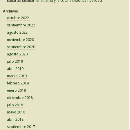
Eduardo Molinari
en
Alianza y la U: Una histórica rivalidad
Archivos
octubre 2022
septiembre 2022
agosto 2022
noviembre 2020
septiembre 2020
agosto 2020
julio 2019
abril 2019
marzo 2019
febrero 2019
enero 2019
diciembre 2018
julio 2018
mayo 2018
abril 2018
septiembre 2017