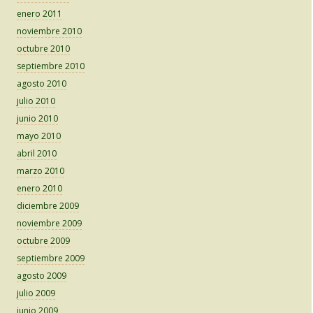
enero 2011
noviembre 2010
octubre 2010
septiembre 2010
agosto 2010
julio 2010
junio 2010
mayo 2010
abril 2010
marzo 2010
enero 2010
diciembre 2009
noviembre 2009
octubre 2009
septiembre 2009
agosto 2009
julio 2009
junio 2009