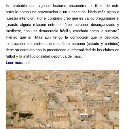
Es probable que algunos lectores encuentren el título de este
artículo como una provocación o un sinsentido. Nada más ajeno a
nuestra intención. Por el contrario creo que es válido preguntarse si
¿existe alguna relación entre el fútbol peruano, desorganizado y
mediocre, con una democracia frágil y asediada como la nuestra?
Pienso que sí. Más aun tengo la convicción que la debilidad
institucional del sistema democrático peruano (estado y partidos)
tiene su correlato con la precariedad e informalidad de los clubes de
fútbol y la institucionalidad deportiva del país.
Leer más:
null