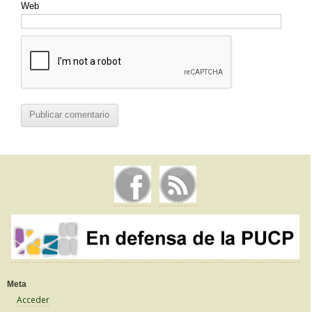
Web
Meta
Acceder