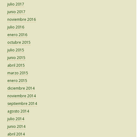
julio 2017
junio 2017
noviembre 2016
julio 2016
enero 2016
octubre 2015
julio 2015
junio 2015
abril 2015
marzo 2015
enero 2015
diciembre 2014
noviembre 2014
septiembre 2014
agosto 2014
julio 2014
junio 2014
abril 2014