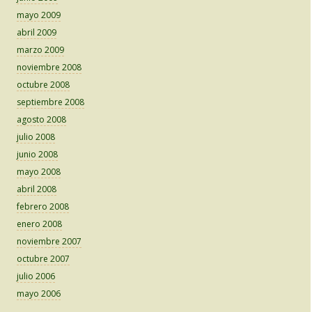
mayo 2009
abril 2009
marzo 2009
noviembre 2008
octubre 2008
septiembre 2008
agosto 2008
julio 2008
junio 2008
mayo 2008
abril 2008
febrero 2008
enero 2008
noviembre 2007
octubre 2007
julio 2006
mayo 2006