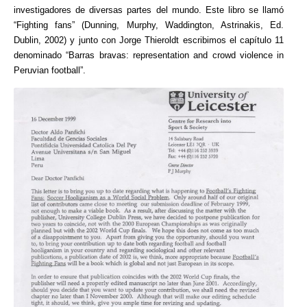
investigadores de diversas partes del mundo. Este libro se llamó
“Fighting fans” (Dunning, Murphy, Waddington, Astrinakis, Ed.
Dublin, 2002) y junto con Jorge Thieroldt escribimos el capítulo 11
denominado “Barras bravas: representation and crowd violence in
Peruvian football”.