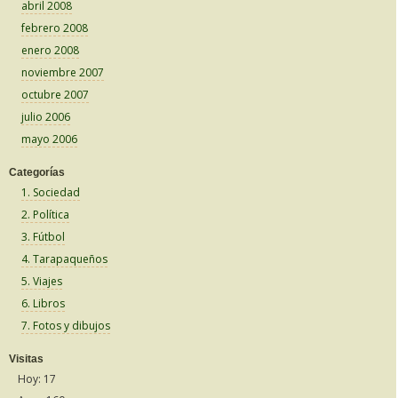
abril 2008
febrero 2008
enero 2008
noviembre 2007
octubre 2007
julio 2006
mayo 2006
Categorías
1. Sociedad
2. Política
3. Fútbol
4. Tarapaqueños
5. Viajes
6. Libros
7. Fotos y dibujos
Visitas
Hoy: 17