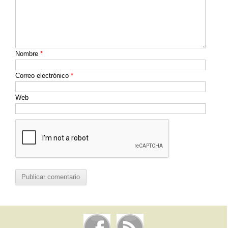
Nombre
*
Correo electrónico
*
Web