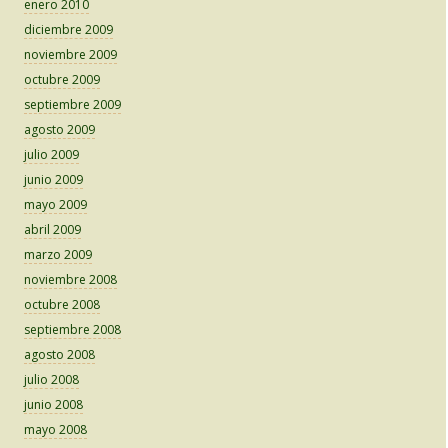
enero 2010
diciembre 2009
noviembre 2009
octubre 2009
septiembre 2009
agosto 2009
julio 2009
junio 2009
mayo 2009
abril 2009
marzo 2009
noviembre 2008
octubre 2008
septiembre 2008
agosto 2008
julio 2008
junio 2008
mayo 2008