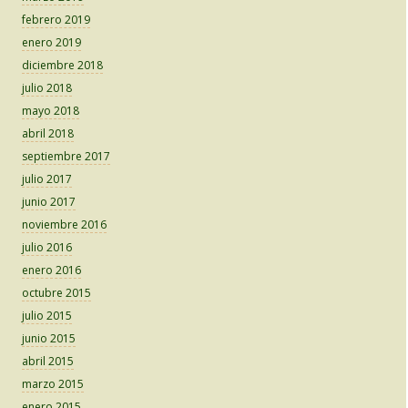
febrero 2019
enero 2019
diciembre 2018
julio 2018
mayo 2018
abril 2018
septiembre 2017
julio 2017
junio 2017
noviembre 2016
julio 2016
enero 2016
octubre 2015
julio 2015
junio 2015
abril 2015
marzo 2015
enero 2015