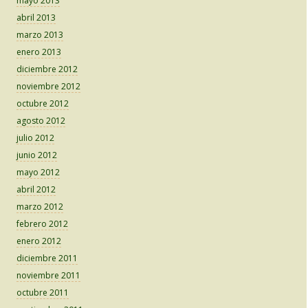
mayo 2013
abril 2013
marzo 2013
enero 2013
diciembre 2012
noviembre 2012
octubre 2012
agosto 2012
julio 2012
junio 2012
mayo 2012
abril 2012
marzo 2012
febrero 2012
enero 2012
diciembre 2011
noviembre 2011
octubre 2011