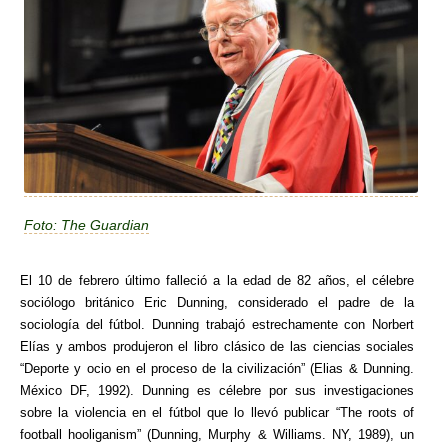
Foto: The Guardian
El 10 de febrero último falleció a la edad de 82 años, el célebre
sociólogo británico Eric Dunning, considerado el padre de la
sociología del fútbol. Dunning trabajó estrechamente con Norbert
Elías y ambos produjeron el libro clásico de las ciencias sociales
“Deporte y ocio en el proceso de la civilización” (Elias & Dunning.
México DF, 1992). Dunning es célebre por sus investigaciones
sobre la violencia en el fútbol que lo llevó publicar “The roots of
football hooliganism” (Dunning, Murphy & Williams. NY, 1989), un