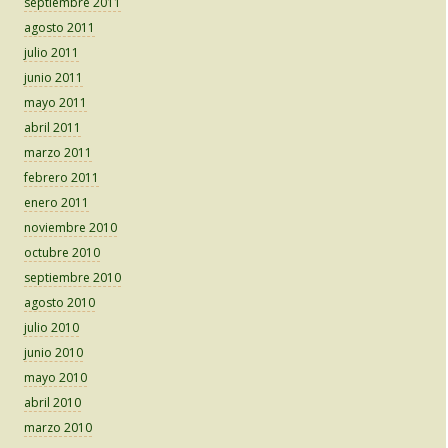
septiembre 2011
agosto 2011
julio 2011
junio 2011
mayo 2011
abril 2011
marzo 2011
febrero 2011
enero 2011
noviembre 2010
octubre 2010
septiembre 2010
agosto 2010
julio 2010
junio 2010
mayo 2010
abril 2010
marzo 2010