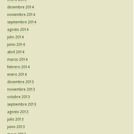
diciembre 2014
noviembre 2014
septiembre 2014
agosto 2014
julio 2014
junio 2014
abril 2014
marzo 2014
febrero 2014
enero 2014
diciembre 2013
noviembre 2013
octubre 2013
septiembre 2013
agosto 2013
julio 2013
junio 2013