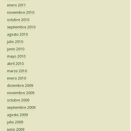
enero 2011
noviembre 2010
octubre 2010
septiembre 2010
agosto 2010
julio 2010
junio 2010
mayo 2010
abril 2010
marzo 2010
enero 2010
diciembre 2009
noviembre 2009
octubre 2009
septiembre 2009
agosto 2009
julio 2009
junio 2009