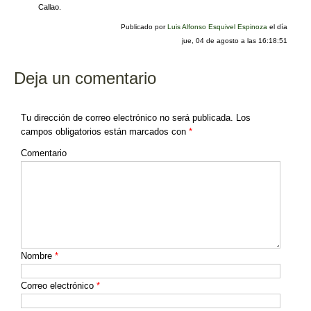
Callao.
Publicado por
Luis Alfonso Esquivel Espinoza
el día
jue, 04 de agosto a las 16:18:51
Deja un comentario
Tu dirección de correo electrónico no será publicada.
Los
campos obligatorios están marcados con
*
Comentario
Nombre
*
Correo electrónico
*