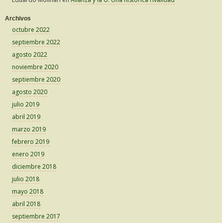
Archivos
octubre 2022
septiembre 2022
agosto 2022
noviembre 2020
septiembre 2020
agosto 2020
julio 2019
abril 2019
marzo 2019
febrero 2019
enero 2019
diciembre 2018
julio 2018
mayo 2018
abril 2018
septiembre 2017