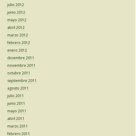
julio 2012
junio 2012
mayo 2012
abril 2012
marzo 2012
febrero 2012
enero 2012
diciembre 2011
noviembre 2011
octubre 2011
septiembre 2011
agosto 2011
julio 2011
junio 2011
mayo 2011
abril 2011
marzo 2011
febrero 2011