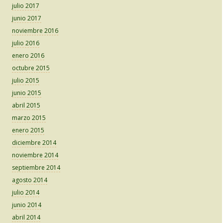
julio 2017
junio 2017
noviembre 2016
julio 2016
enero 2016
octubre 2015
julio 2015
junio 2015
abril 2015
marzo 2015
enero 2015
diciembre 2014
noviembre 2014
septiembre 2014
agosto 2014
julio 2014
junio 2014
abril 2014