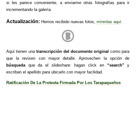
si les parece conveniente, a enviarme otras fotografías para ir
incrementando la galería.
Actualización:
Hemos recibido nuevas fotos,
mírenlas aquí
.
Aquí tienen una
transcripción del documento original
como para
que la revisen con mayor detalle. Aprovechen la opción de
búsqueda
que da el slideshare: hagan click en
“search”
y
escriban el apellido para ubicarlo con mayor facilidad.
Ratificación De La Protesta Firmada Por Los Tarapaqueños