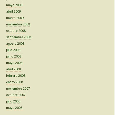
mayo 2009
abril 2009
marzo 2009
noviembre 2008
octubre 2008
septiembre 2008
agosto 2008
julio 2008
junio 2008
mayo 2008
abril 2008
febrero 2008
enero 2008
noviembre 2007
octubre 2007
julio 2006
mayo 2006