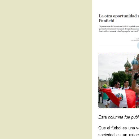
Esta columna fue publ
Que el fútbol es una 
sociedad es un axio