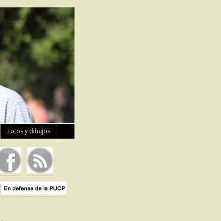
Fotos y dibujos