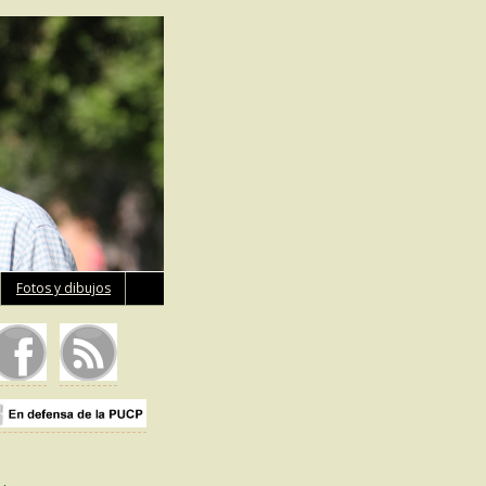
Fotos y dibujos