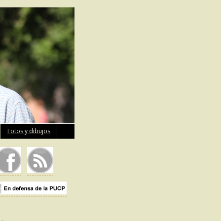
Fotos y dibujos