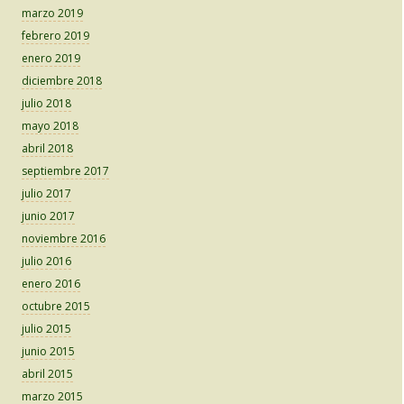
marzo 2019
febrero 2019
enero 2019
diciembre 2018
julio 2018
mayo 2018
abril 2018
septiembre 2017
julio 2017
junio 2017
noviembre 2016
julio 2016
enero 2016
octubre 2015
julio 2015
junio 2015
abril 2015
marzo 2015