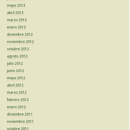
mayo 2013
abril 2013
marzo 2013
enero 2013
diciembre 2012
noviembre 2012
octubre 2012
agosto 2012
julio 2012
junio 2012
mayo 2012
abril 2012
marzo 2012
febrero 2012
enero 2012
diciembre 2011
noviembre 2011
octubre 2011