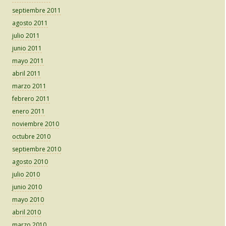
septiembre 2011
agosto 2011
julio 2011
junio 2011
mayo 2011
abril 2011
marzo 2011
febrero 2011
enero 2011
noviembre 2010
octubre 2010
septiembre 2010
agosto 2010
julio 2010
junio 2010
mayo 2010
abril 2010
marzo 2010