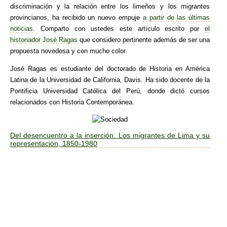
discriminación y la relación entre los limeños y los migrantes
provincianos, ha recibido un nuevo empuje
a partir de las últimas
noticias
. Comparto con ustedes este artículo escrito por
el
historiador José Ragas
que considero pertinente además de ser una
propuesta novedosa y con mucho color.
José Ragas es estudiante del doctorado de Historia en América
Latina de la Universidad de California, Davis. Ha sido docente de la
Pontificia Universidad Católica del Perú, donde dictó cursos
relacionados con Historia Contemporánea.
Del desencuentro a la inserción. Los migrantes de Lima y su
representación, 1850-1980