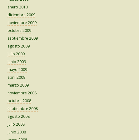
enero 2010
diciembre 2009
noviembre 2009
octubre 2009
septiembre 2009
agosto 2009
julio 2009
junio 2009
mayo 2009
abril 2009
marzo 2009
noviembre 2008
octubre 2008
septiembre 2008
agosto 2008
julio 2008
junio 2008
mayo 2008