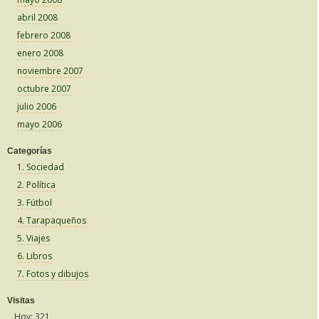
abril 2008
febrero 2008
enero 2008
noviembre 2007
octubre 2007
julio 2006
mayo 2006
Categorías
1. Sociedad
2. Política
3. Fútbol
4. Tarapaqueños
5. Viajes
6. Libros
7. Fotos y dibujos
Visitas
Hoy: 321