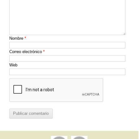
Nombre
*
Correo electrónico
*
Web