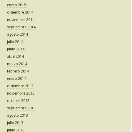
enero 2015
diciembre 2014
noviembre 2014
septiembre 2014
agosto 2014
julio 2014
junio 2014
abril 2014
marzo 2014
febrero 2014
enero 2014
diciembre 2013
noviembre 2013
octubre 2013
septiembre 2013
agosto 2013
julio 2013
junio 2013