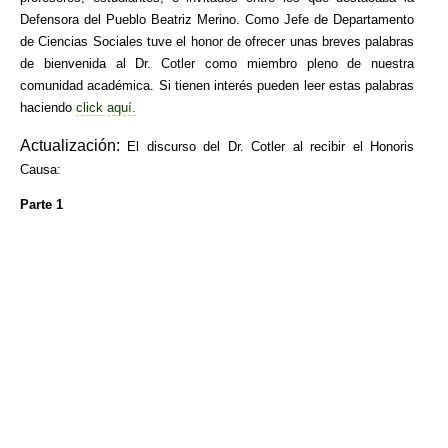
Defensora del Pueblo Beatriz Merino. Como Jefe de Departamento
de Ciencias Sociales tuve el honor de ofrecer unas breves palabras
de bienvenida al Dr. Cotler como miembro pleno de nuestra
comunidad académica. Si tienen interés pueden leer estas palabras
haciendo
click aquí.
Actualización:
El discurso del Dr. Cotler al recibir el Honoris
Causa:
Parte 1