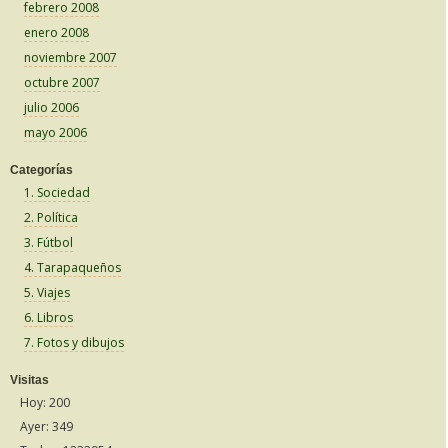
febrero 2008
enero 2008
noviembre 2007
octubre 2007
julio 2006
mayo 2006
Categorías
1. Sociedad
2. Política
3. Fútbol
4. Tarapaqueños
5. Viajes
6. Libros
7. Fotos y dibujos
Visitas
Hoy: 200
Ayer: 349