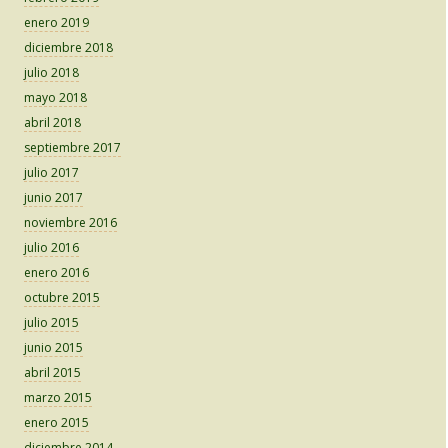
enero 2019
diciembre 2018
julio 2018
mayo 2018
abril 2018
septiembre 2017
julio 2017
junio 2017
noviembre 2016
julio 2016
enero 2016
octubre 2015
julio 2015
junio 2015
abril 2015
marzo 2015
enero 2015
diciembre 2014