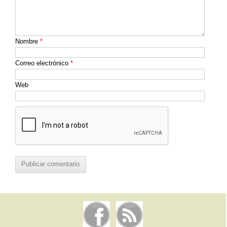
Nombre
*
Correo electrónico
*
Web