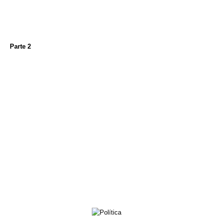
Parte 2