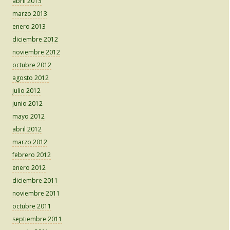
abril 2013
marzo 2013
enero 2013
diciembre 2012
noviembre 2012
octubre 2012
agosto 2012
julio 2012
junio 2012
mayo 2012
abril 2012
marzo 2012
febrero 2012
enero 2012
diciembre 2011
noviembre 2011
octubre 2011
septiembre 2011