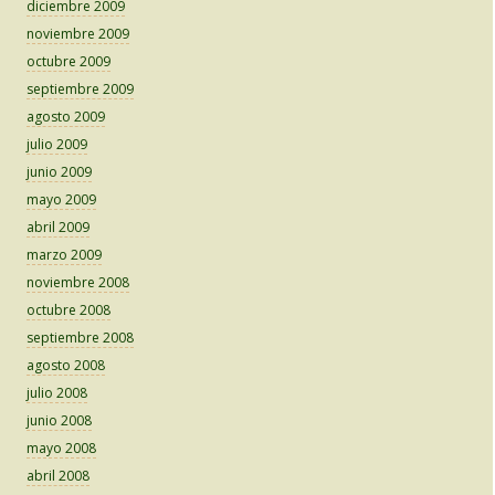
diciembre 2009
noviembre 2009
octubre 2009
septiembre 2009
agosto 2009
julio 2009
junio 2009
mayo 2009
abril 2009
marzo 2009
noviembre 2008
octubre 2008
septiembre 2008
agosto 2008
julio 2008
junio 2008
mayo 2008
abril 2008