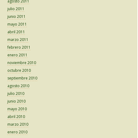
agosto 2011
julio 2011
junio 2011
mayo 2011
abril 2011
marzo 2011
febrero 2011
enero 2011
noviembre 2010
octubre 2010
septiembre 2010
agosto 2010
julio 2010
junio 2010
mayo 2010
abril 2010
marzo 2010
enero 2010