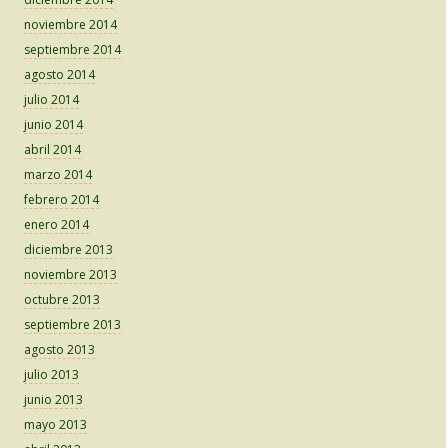
noviembre 2014
septiembre 2014
agosto 2014
julio 2014
junio 2014
abril 2014
marzo 2014
febrero 2014
enero 2014
diciembre 2013
noviembre 2013
octubre 2013
septiembre 2013
agosto 2013
julio 2013
junio 2013
mayo 2013