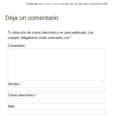
Publicado por
Javier Champa
el día
vie, 14 de mayo a las 00:12:58
Deja un comentario
Tu dirección de correo electrónico no será publicada.
Los
campos obligatorios están marcados con
*
Comentario
Nombre
*
Correo electrónico
*
Web