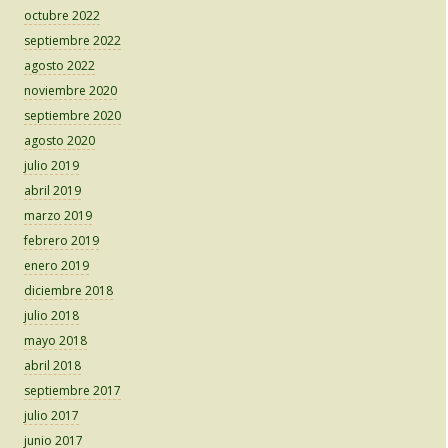
octubre 2022
septiembre 2022
agosto 2022
noviembre 2020
septiembre 2020
agosto 2020
julio 2019
abril 2019
marzo 2019
febrero 2019
enero 2019
diciembre 2018
julio 2018
mayo 2018
abril 2018
septiembre 2017
julio 2017
junio 2017