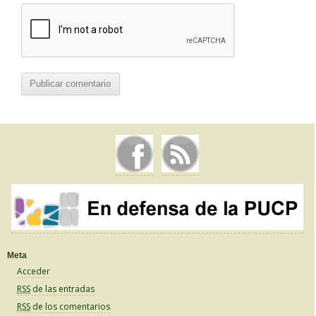
Meta
Acceder
RSS
de las entradas
RSS
de los comentarios