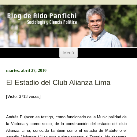
Ir
Menú
al
contenido
martes, abril 27, 2010
El Estadio del Club Alianza Lima
[Visto: 3713 veces]
Andrés Pujazon es testigo, como funcionario de la Municipalidad de
la Victoria y como socio, de la construcción del estadio del club
Alianza Lima, conocido también como el estadio de Matute o el