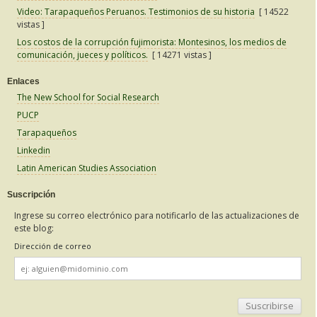
Video: Tarapaqueños Peruanos. Testimonios de su historia
[ 14522
vistas ]
Los costos de la corrupción fujimorista: Montesinos, los medios de
comunicación, jueces y políticos.
[ 14271 vistas ]
Enlaces
The New School for Social Research
PUCP
Tarapaqueños
Linkedin
Latin American Studies Association
Suscripción
Ingrese su correo electrónico para notificarlo de las actualizaciones de
este blog:
Dirección de correo
Dirección
de
correo