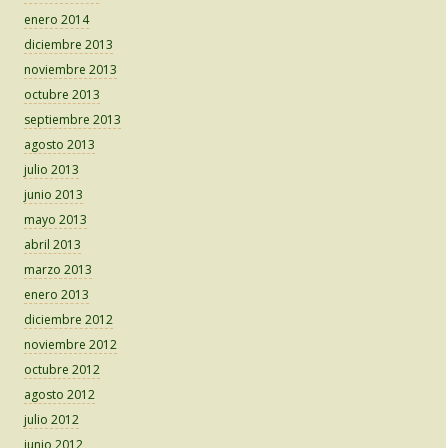
enero 2014
diciembre 2013
noviembre 2013
octubre 2013
septiembre 2013
agosto 2013
julio 2013
junio 2013
mayo 2013
abril 2013
marzo 2013
enero 2013
diciembre 2012
noviembre 2012
octubre 2012
agosto 2012
julio 2012
junio 2012