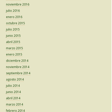
noviembre 2016
julio 2016
enero 2016
octubre 2015
julio 2015
junio 2015
abril 2015
marzo 2015
enero 2015
diciembre 2014
noviembre 2014
septiembre 2014
agosto 2014
julio 2014
junio 2014
abril 2014
marzo 2014
febrero 2014