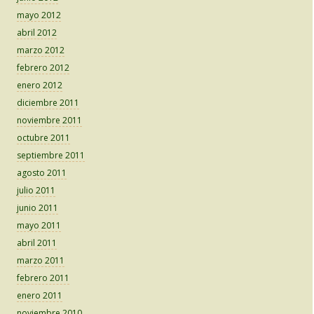
mayo 2012
abril 2012
marzo 2012
febrero 2012
enero 2012
diciembre 2011
noviembre 2011
octubre 2011
septiembre 2011
agosto 2011
julio 2011
junio 2011
mayo 2011
abril 2011
marzo 2011
febrero 2011
enero 2011
noviembre 2010