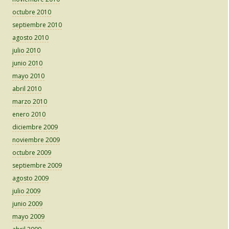
octubre 2010
septiembre 2010
agosto 2010
julio 2010
junio 2010
mayo 2010
abril 2010
marzo 2010
enero 2010
diciembre 2009
noviembre 2009
octubre 2009
septiembre 2009
agosto 2009
julio 2009
junio 2009
mayo 2009