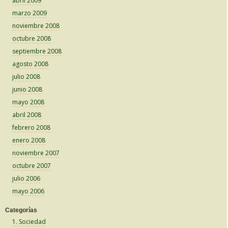
abril 2009
marzo 2009
noviembre 2008
octubre 2008
septiembre 2008
agosto 2008
julio 2008
junio 2008
mayo 2008
abril 2008
febrero 2008
enero 2008
noviembre 2007
octubre 2007
julio 2006
mayo 2006
Categorías
1. Sociedad