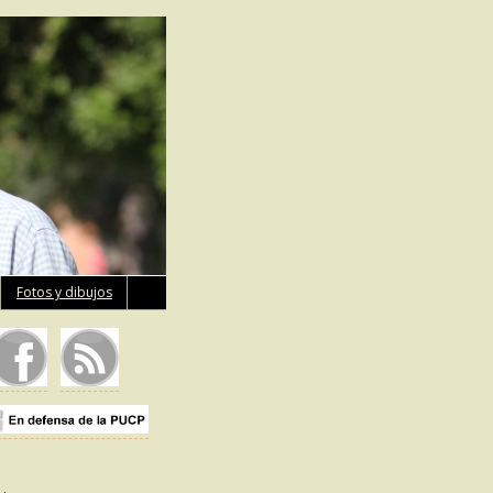
Fotos y dibujos