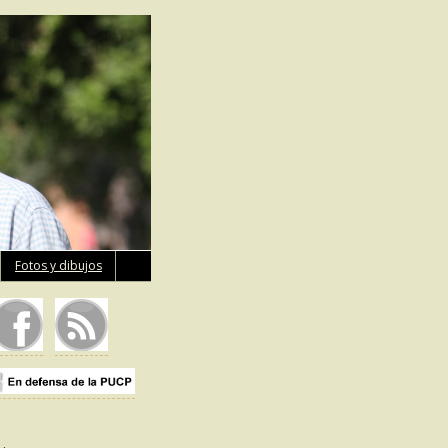
Fotos y dibujos