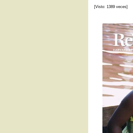
[Visto: 1389 veces]