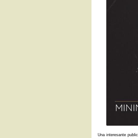
Una interesante publi