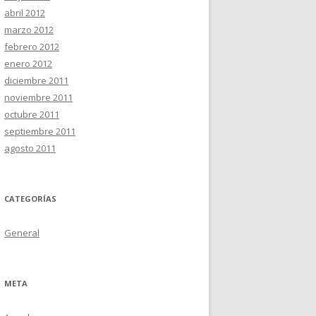
abril 2012
marzo 2012
febrero 2012
enero 2012
diciembre 2011
noviembre 2011
octubre 2011
septiembre 2011
agosto 2011
CATEGORÍAS
General
META