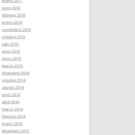
enero 2017
junio 2016
febrero 2016
enero 2016
noviembre 2015
octubre 2015
julio 2015
junio 2015
mayo 2015
marzo 2015
diciembre 2014
octubre 2014
agosto 2014
junio 2014
abril 2014
marzo 2014
febrero 2014
enero 2014
diciembre 2013