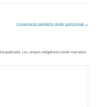
Conversación pendiente desde spring break
→
erá publicada.
Los campos obligatorios están marcados