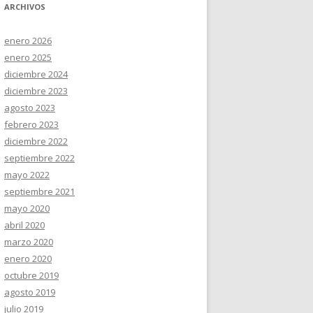
ARCHIVOS
enero 2026
enero 2025
diciembre 2024
diciembre 2023
agosto 2023
febrero 2023
diciembre 2022
septiembre 2022
mayo 2022
septiembre 2021
mayo 2020
abril 2020
marzo 2020
enero 2020
octubre 2019
agosto 2019
julio 2019