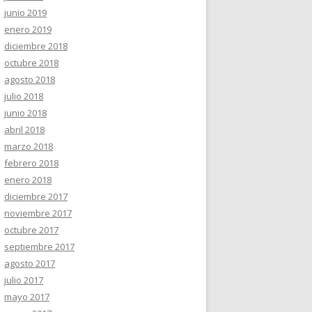
junio 2019
enero 2019
diciembre 2018
octubre 2018
agosto 2018
julio 2018
junio 2018
abril 2018
marzo 2018
febrero 2018
enero 2018
diciembre 2017
noviembre 2017
octubre 2017
septiembre 2017
agosto 2017
julio 2017
mayo 2017