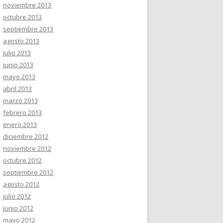
noviembre 2013
octubre 2013
septiembre 2013
agosto 2013
julio 2013
junio 2013
mayo 2013
abril 2013
marzo 2013
febrero 2013
enero 2013
diciembre 2012
noviembre 2012
octubre 2012
septiembre 2012
agosto 2012
julio 2012
junio 2012
mayo 2012