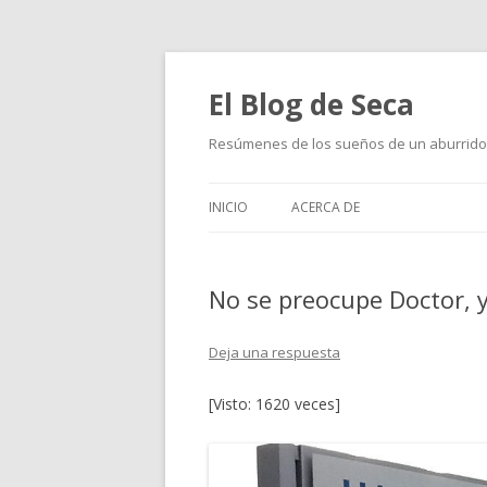
El Blog de Seca
Resúmenes de los sueños de un aburrido
INICIO
ACERCA DE
No se preocupe Doctor, 
Deja una respuesta
[Visto: 1620 veces]