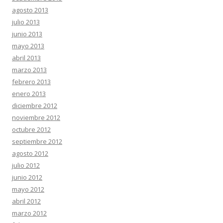
agosto 2013
julio 2013
junio 2013
mayo 2013
abril 2013
marzo 2013
febrero 2013
enero 2013
diciembre 2012
noviembre 2012
octubre 2012
septiembre 2012
agosto 2012
julio 2012
junio 2012
mayo 2012
abril 2012
marzo 2012