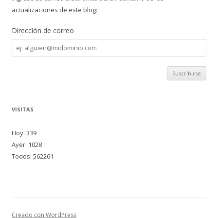
actualizaciones de este blog:
Dirección de correo
Dirección
de
correo
VISITAS
Hoy: 339
Ayer: 1028
Todos: 562261
Creado con WordPress