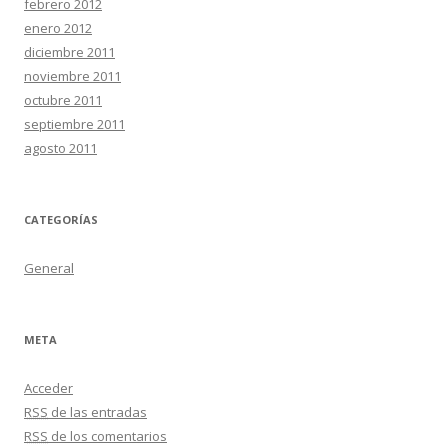
febrero 2012
enero 2012
diciembre 2011
noviembre 2011
octubre 2011
septiembre 2011
agosto 2011
CATEGORÍAS
General
META
Acceder
RSS
de las entradas
RSS
de los comentarios