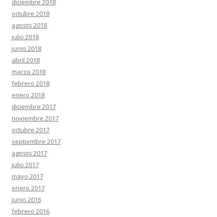
diciembre 2018
octubre 2018
agosto 2018
julio 2018
junio 2018
abril 2018
marzo 2018
febrero 2018
enero 2018
diciembre 2017
noviembre 2017
octubre 2017
septiembre 2017
agosto 2017
julio 2017
mayo 2017
enero 2017
junio 2016
febrero 2016