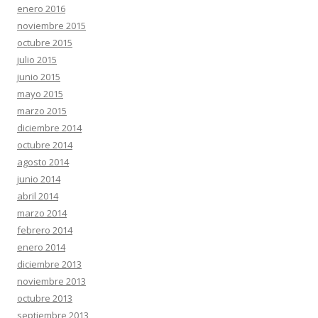
enero 2016
noviembre 2015
octubre 2015
julio 2015
junio 2015
mayo 2015
marzo 2015
diciembre 2014
octubre 2014
agosto 2014
junio 2014
abril 2014
marzo 2014
febrero 2014
enero 2014
diciembre 2013
noviembre 2013
octubre 2013
septiembre 2013