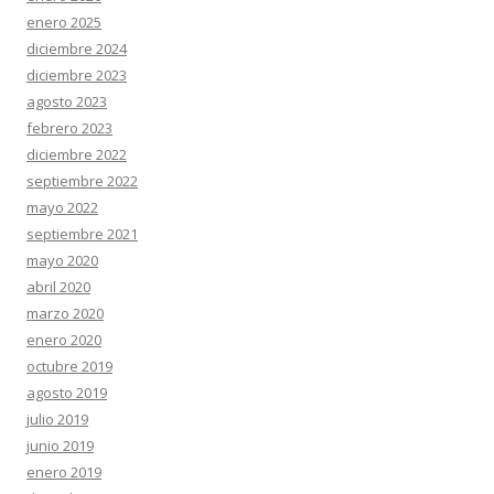
enero 2025
diciembre 2024
diciembre 2023
agosto 2023
febrero 2023
diciembre 2022
septiembre 2022
mayo 2022
septiembre 2021
mayo 2020
abril 2020
marzo 2020
enero 2020
octubre 2019
agosto 2019
julio 2019
junio 2019
enero 2019