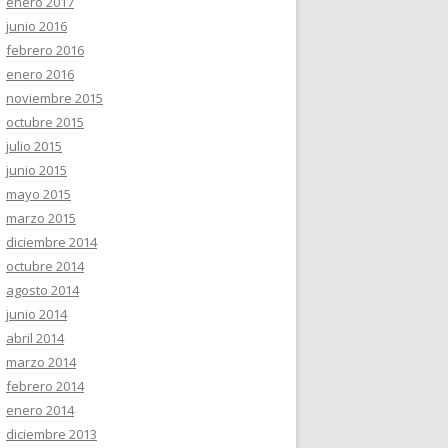
enero 2017
junio 2016
febrero 2016
enero 2016
noviembre 2015
octubre 2015
julio 2015
junio 2015
mayo 2015
marzo 2015
diciembre 2014
octubre 2014
agosto 2014
junio 2014
abril 2014
marzo 2014
febrero 2014
enero 2014
diciembre 2013