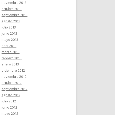
noviembre 2013
octubre 2013
septiembre 2013
agosto 2013
julio 2013
junio 2013
mayo 2013
abril 2013
marzo 2013
febrero 2013
enero 2013
diciembre 2012
noviembre 2012
octubre 2012
septiembre 2012
agosto 2012
julio 2012
junio 2012
mayo 2012