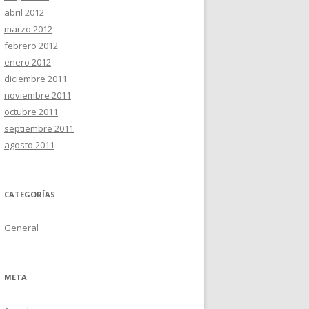
abril 2012
marzo 2012
febrero 2012
enero 2012
diciembre 2011
noviembre 2011
octubre 2011
septiembre 2011
agosto 2011
CATEGORÍAS
General
META