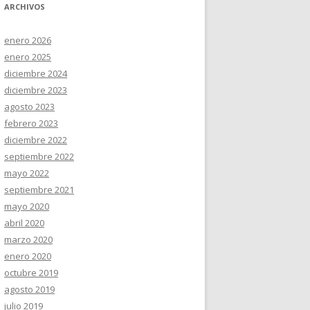
ARCHIVOS
enero 2026
enero 2025
diciembre 2024
diciembre 2023
agosto 2023
febrero 2023
diciembre 2022
septiembre 2022
mayo 2022
septiembre 2021
mayo 2020
abril 2020
marzo 2020
enero 2020
octubre 2019
agosto 2019
julio 2019