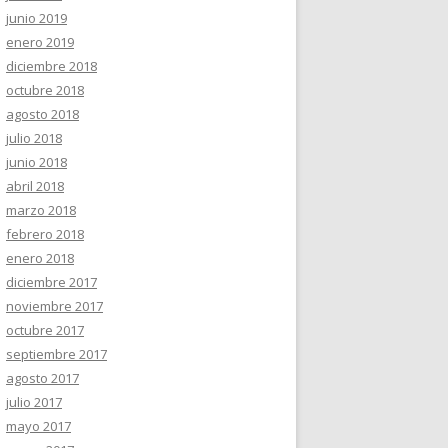
junio 2019
enero 2019
diciembre 2018
octubre 2018
agosto 2018
julio 2018
junio 2018
abril 2018
marzo 2018
febrero 2018
enero 2018
diciembre 2017
noviembre 2017
octubre 2017
septiembre 2017
agosto 2017
julio 2017
mayo 2017