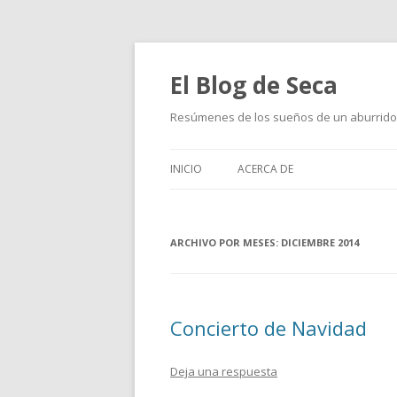
El Blog de Seca
Resúmenes de los sueños de un aburrido
INICIO
ACERCA DE
ARCHIVO POR MESES:
DICIEMBRE 2014
Concierto de Navidad
Deja una respuesta