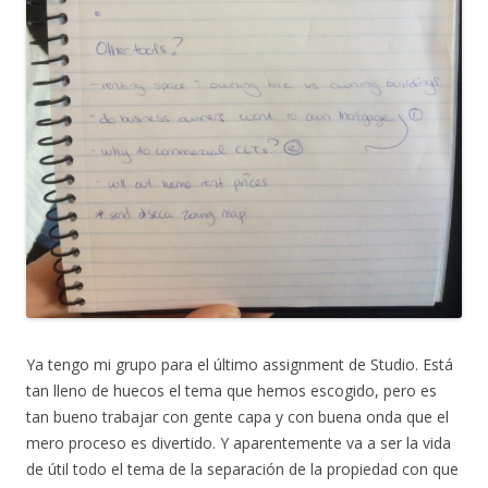
Ya tengo mi grupo para el último assignment de Studio. Está
tan lleno de huecos el tema que hemos escogido, pero es
tan bueno trabajar con gente capa y con buena onda que el
mero proceso es divertido. Y aparentemente va a ser la vida
de útil todo el tema de la separación de la propiedad con que