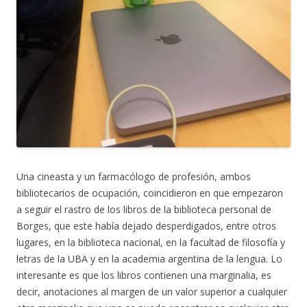
Una cineasta y un farmacólogo de profesión, ambos
bibliotecarios de ocupación, coincidieron en que empezaron
a seguir el rastro de los libros de la biblioteca personal de
Borges, que este había dejado desperdigados, entre otros
lugares, en la biblioteca nacional, en la facultad de filosofía y
letras de la UBA y en la academia argentina de la lengua. Lo
interesante es que los libros contienen una marginalia, es
decir, anotaciones al margen de un valor superior a cualquier