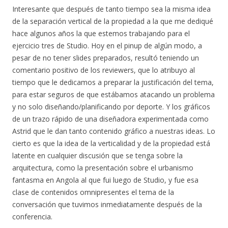
Interesante que después de tanto tiempo sea la misma idea
de la separación vertical de la propiedad a la que me dediqué
hace algunos años la que estemos trabajando para el
ejercicio tres de Studio. Hoy en el pinup de algún modo, a
pesar de no tener slides preparados, resultó teniendo un
comentario positivo de los reviewers, que lo atribuyo al
tiempo que le dedicamos a preparar la justificación del tema,
para estar seguros de que estábamos atacando un problema
y no solo diseñando/planificando por deporte. Y los gráficos
de un trazo rápido de una diseñadora experimentada como
Astrid que le dan tanto contenido gráfico a nuestras ideas. Lo
cierto es que la idea de la verticalidad y de la propiedad está
latente en cualquier discusión que se tenga sobre la
arquitectura, como la presentación sobre el urbanismo
fantasma en Angola al que fui luego de Studio, y fue esa
clase de contenidos omnipresentes el tema de la
conversación que tuvimos inmediatamente después de la
conferencia.