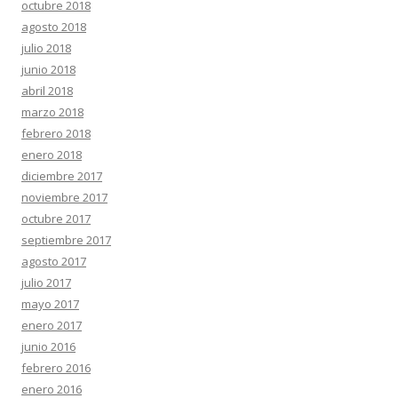
octubre 2018
agosto 2018
julio 2018
junio 2018
abril 2018
marzo 2018
febrero 2018
enero 2018
diciembre 2017
noviembre 2017
octubre 2017
septiembre 2017
agosto 2017
julio 2017
mayo 2017
enero 2017
junio 2016
febrero 2016
enero 2016