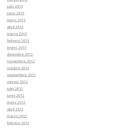
julio 2013
junio 2013
mayo 2013
abril 2013
marzo 2013
febrero 2013
enero 2013
diciembre 2012
noviembre 2012
octubre 2012
septiembre 2012
agosto 2012
julio 2012
junio 2012
mayo 2012
abril 2012
marzo 2012
febrero 2012