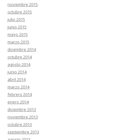
noviembre 2015
octubre 2015
julio 2015
junio 2015
mayo 2015
marzo 2015
diciembre 2014
octubre 2014
agosto 2014
junio 2014
abril 2014
marzo 2014
febrero 2014
enero 2014
diciembre 2013
noviembre 2013
octubre 2013
septiembre 2013
agosto 2013