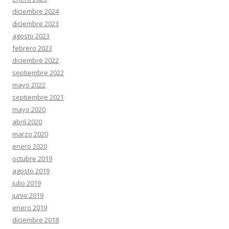
diciembre 2024
diciembre 2023
agosto 2023
febrero 2023
diciembre 2022
septiembre 2022
mayo 2022
septiembre 2021
mayo 2020
abril 2020
marzo 2020
enero 2020
octubre 2019
agosto 2019
julio 2019
junio 2019
enero 2019
diciembre 2018