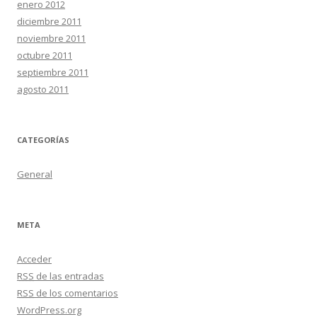
enero 2012
diciembre 2011
noviembre 2011
octubre 2011
septiembre 2011
agosto 2011
CATEGORÍAS
General
META
Acceder
RSS
de las entradas
RSS
de los comentarios
WordPress.org