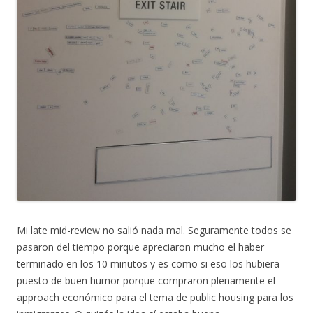
Mi late mid-review no salió nada mal. Seguramente todos se
pasaron del tiempo porque apreciaron mucho el haber
terminado en los 10 minutos y es como si eso los hubiera
puesto de buen humor porque compraron plenamente el
approach económico para el tema de public housing para los