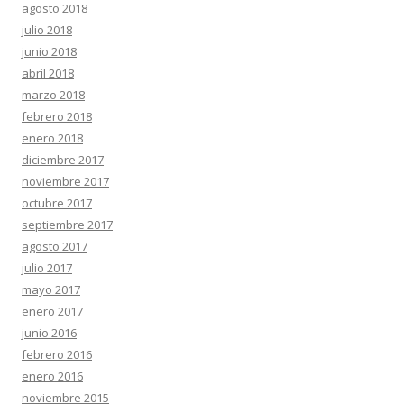
agosto 2018
julio 2018
junio 2018
abril 2018
marzo 2018
febrero 2018
enero 2018
diciembre 2017
noviembre 2017
octubre 2017
septiembre 2017
agosto 2017
julio 2017
mayo 2017
enero 2017
junio 2016
febrero 2016
enero 2016
noviembre 2015