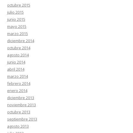
octubre 2015
julio 2015
junio 2015
mayo 2015
marzo 2015
diciembre 2014
octubre 2014
agosto 2014
junio 2014
abril 2014
marzo 2014
febrero 2014
enero 2014
diciembre 2013
noviembre 2013
octubre 2013
septiembre 2013
agosto 2013