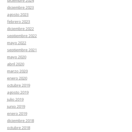
diciembre 2024
diciembre 2023
agosto 2023
febrero 2023
diciembre 2022
septiembre 2022
mayo 2022
septiembre 2021
mayo 2020
abril 2020
marzo 2020
enero 2020
octubre 2019
agosto 2019
julio 2019
junio 2019
enero 2019
diciembre 2018
octubre 2018