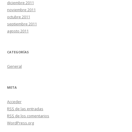
diciembre 2011
noviembre 2011
octubre 2011
septiembre 2011
agosto 2011
CATEGORÍAS
General
META
Acceder
RSS
de las entradas
RSS
de los comentarios
WordPress.org