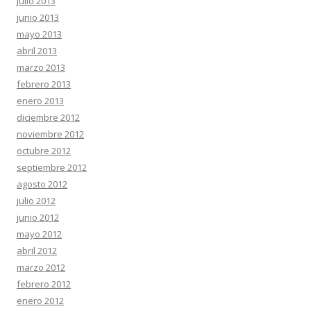
julio 2013
junio 2013
mayo 2013
abril 2013
marzo 2013
febrero 2013
enero 2013
diciembre 2012
noviembre 2012
octubre 2012
septiembre 2012
agosto 2012
julio 2012
junio 2012
mayo 2012
abril 2012
marzo 2012
febrero 2012
enero 2012