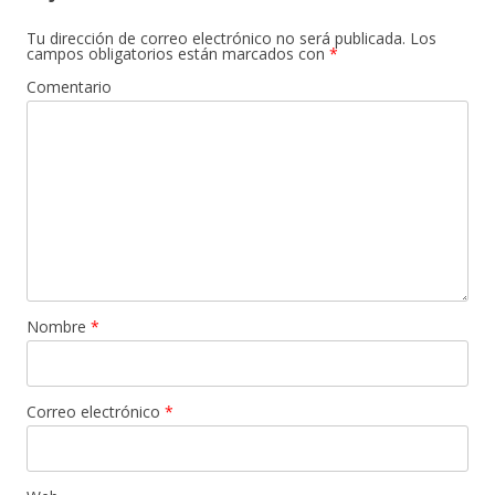
Tu dirección de correo electrónico no será publicada.
Los
campos obligatorios están marcados con
*
Comentario
Nombre
*
Correo electrónico
*