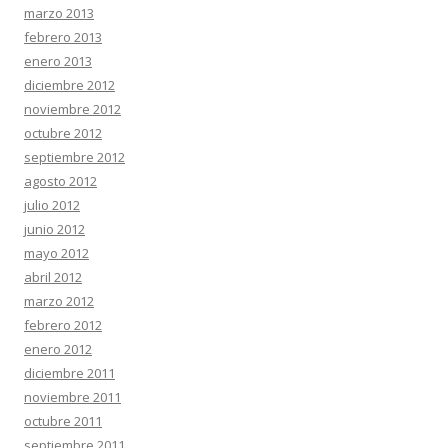
marzo 2013
febrero 2013
enero 2013
diciembre 2012
noviembre 2012
octubre 2012
septiembre 2012
agosto 2012
julio 2012
junio 2012
mayo 2012
abril 2012
marzo 2012
febrero 2012
enero 2012
diciembre 2011
noviembre 2011
octubre 2011
septiembre 2011