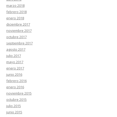
marzo 2018
febrero 2018
enero 2018
diciembre 2017
noviembre 2017
octubre 2017
septiembre 2017
agosto 2017
julio 2017
mayo 2017
enero 2017
junio 2016
febrero 2016
enero 2016
noviembre 2015
octubre 2015
julio 2015
junio 2015