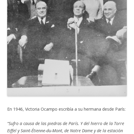
En 1946, Victoria Ocampo escribía a su hermana desde París:
“Sufro a causa de las piedras de París. Y del hierro de la Torre
Eiffel y Saint-Étienne-du-Mont, de Notre Dame y de la estación