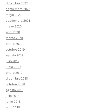
diciembre 2022
septiembre 2022
mayo 2022
septiembre 2021
mayo 2020
abril 2020
marzo 2020
enero 2020
octubre 2019
agosto 2019
julio 2019
junio 2019
enero 2019
diciembre 2018
octubre 2018
agosto 2018
julio 2018
junio 2018
abril 2018