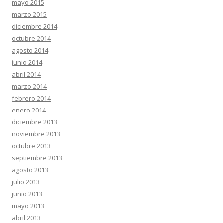
mayo 2015
marzo 2015
diciembre 2014
octubre 2014
agosto 2014
junio 2014
abril 2014
marzo 2014
febrero 2014
enero 2014
diciembre 2013
noviembre 2013
octubre 2013
septiembre 2013
agosto 2013
julio 2013
junio 2013
mayo 2013
abril 2013