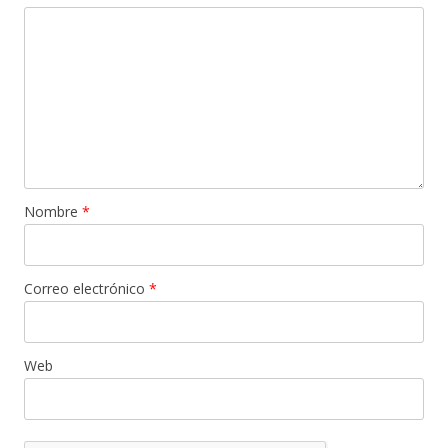
Nombre
*
Correo electrónico
*
Web