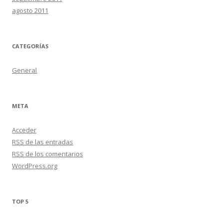
agosto 2011
CATEGORÍAS
General
META
Acceder
RSS
de las entradas
RSS
de los comentarios
WordPress.org
TOP 5