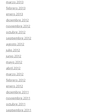
marzo 2013
febrero 2013
enero 2013
diciembre 2012
noviembre 2012
octubre 2012
septiembre 2012
agosto 2012
julio 2012
junio 2012
mayo 2012
abril 2012
marzo 2012
febrero 2012
enero 2012
diciembre 2011
noviembre 2011
octubre 2011
septiembre 2011