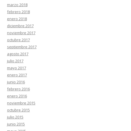
marzo 2018
febrero 2018
enero 2018
diciembre 2017
noviembre 2017
octubre 2017
septiembre 2017
agosto 2017
julio 2017
mayo 2017
enero 2017
junio 2016
febrero 2016
enero 2016
noviembre 2015
octubre 2015
julio 2015
junio 2015