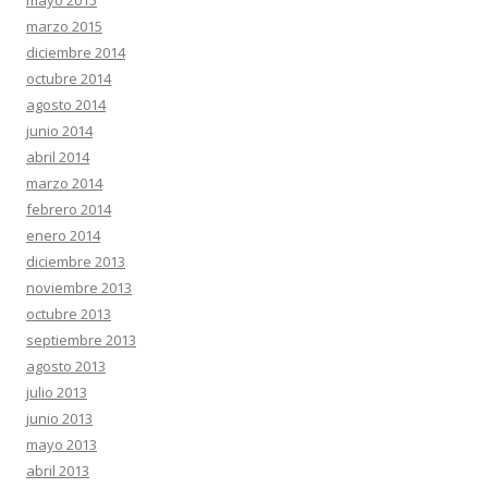
mayo 2015
marzo 2015
diciembre 2014
octubre 2014
agosto 2014
junio 2014
abril 2014
marzo 2014
febrero 2014
enero 2014
diciembre 2013
noviembre 2013
octubre 2013
septiembre 2013
agosto 2013
julio 2013
junio 2013
mayo 2013
abril 2013