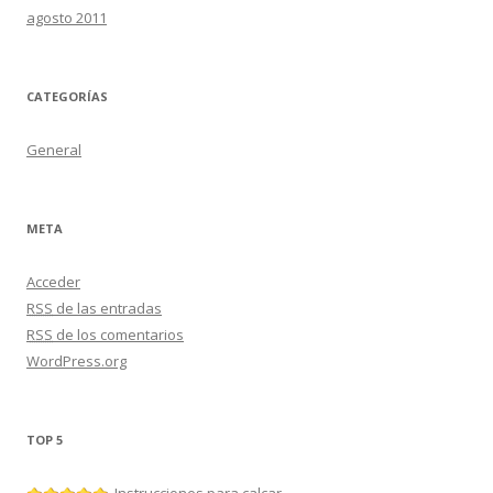
agosto 2011
CATEGORÍAS
General
META
Acceder
RSS
de las entradas
RSS
de los comentarios
WordPress.org
TOP 5