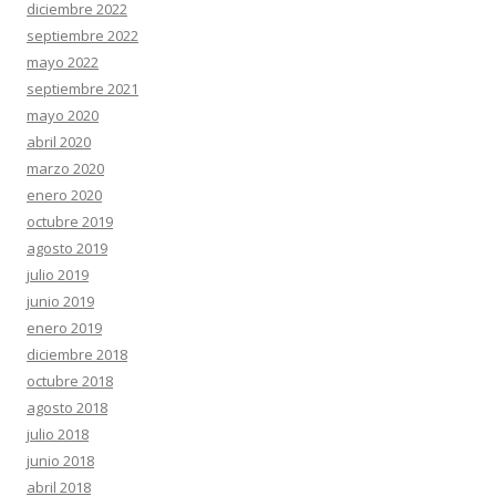
diciembre 2022
septiembre 2022
mayo 2022
septiembre 2021
mayo 2020
abril 2020
marzo 2020
enero 2020
octubre 2019
agosto 2019
julio 2019
junio 2019
enero 2019
diciembre 2018
octubre 2018
agosto 2018
julio 2018
junio 2018
abril 2018