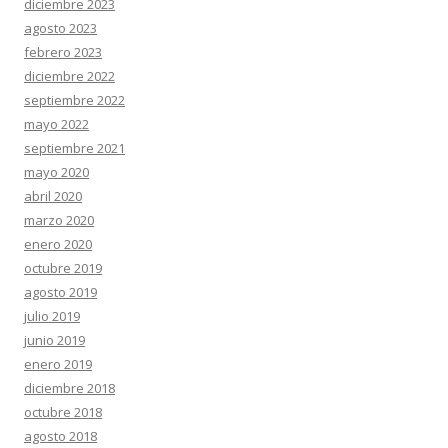
diciembre 2023
agosto 2023
febrero 2023
diciembre 2022
septiembre 2022
mayo 2022
septiembre 2021
mayo 2020
abril 2020
marzo 2020
enero 2020
octubre 2019
agosto 2019
julio 2019
junio 2019
enero 2019
diciembre 2018
octubre 2018
agosto 2018