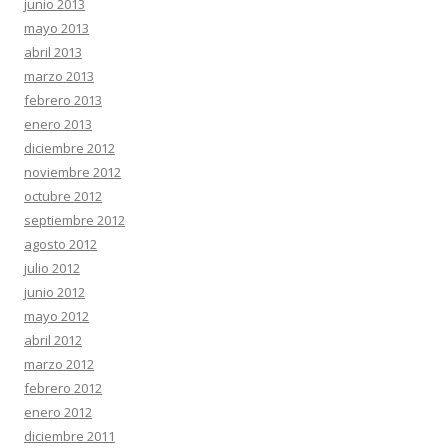
junio 2013
mayo 2013
abril 2013
marzo 2013
febrero 2013
enero 2013
diciembre 2012
noviembre 2012
octubre 2012
septiembre 2012
agosto 2012
julio 2012
junio 2012
mayo 2012
abril 2012
marzo 2012
febrero 2012
enero 2012
diciembre 2011