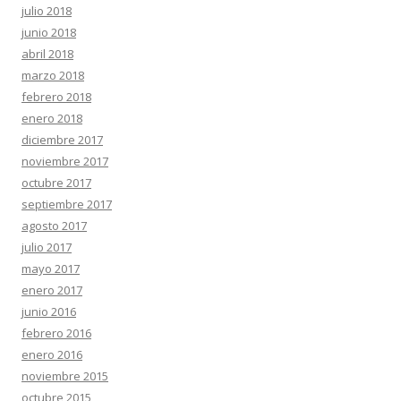
julio 2018
junio 2018
abril 2018
marzo 2018
febrero 2018
enero 2018
diciembre 2017
noviembre 2017
octubre 2017
septiembre 2017
agosto 2017
julio 2017
mayo 2017
enero 2017
junio 2016
febrero 2016
enero 2016
noviembre 2015
octubre 2015