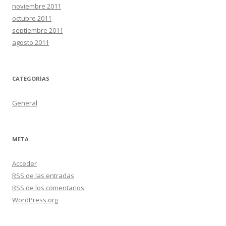
noviembre 2011
octubre 2011
septiembre 2011
agosto 2011
CATEGORÍAS
General
META
Acceder
RSS
de las entradas
RSS
de los comentarios
WordPress.org