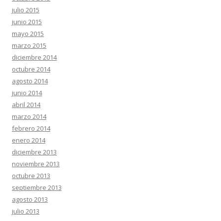
julio 2015
junio 2015
mayo 2015
marzo 2015
diciembre 2014
octubre 2014
agosto 2014
junio 2014
abril 2014
marzo 2014
febrero 2014
enero 2014
diciembre 2013
noviembre 2013
octubre 2013
septiembre 2013
agosto 2013
julio 2013