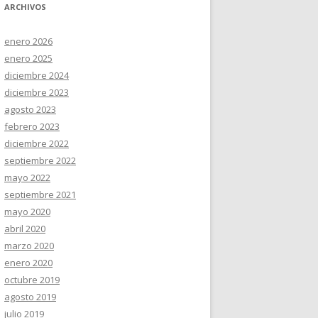
ARCHIVOS
enero 2026
enero 2025
diciembre 2024
diciembre 2023
agosto 2023
febrero 2023
diciembre 2022
septiembre 2022
mayo 2022
septiembre 2021
mayo 2020
abril 2020
marzo 2020
enero 2020
octubre 2019
agosto 2019
julio 2019