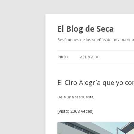
El Blog de Seca
Resúmenes de los sueños de un aburrido
INICIO
ACERCA DE
El Ciro Alegría que yo co
Deja una respuesta
[Visto: 2368 veces]