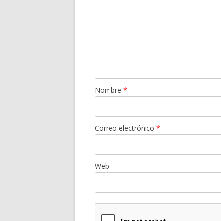
Nombre
*
Correo electrónico
*
Web