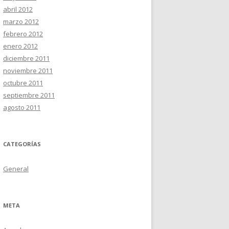
abril 2012
marzo 2012
febrero 2012
enero 2012
diciembre 2011
noviembre 2011
octubre 2011
septiembre 2011
agosto 2011
CATEGORÍAS
General
META