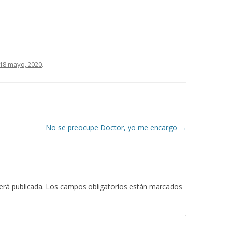
18 mayo, 2020
.
No se preocupe Doctor, yo me encargo
→
erá publicada.
Los campos obligatorios están marcados