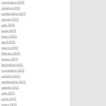
noviembre 2013
octubre 2013
septiembre 2013
agosto 2013
julio 2013
junio 2013
mayo 2013
abril 2013
marzo 2013
febrero 2013
enero 2013
diciembre 2012
noviembre 2012
octubre 2012
septiembre 2012
agosto 2012
julio 2012
junio 2012
mayo 2012