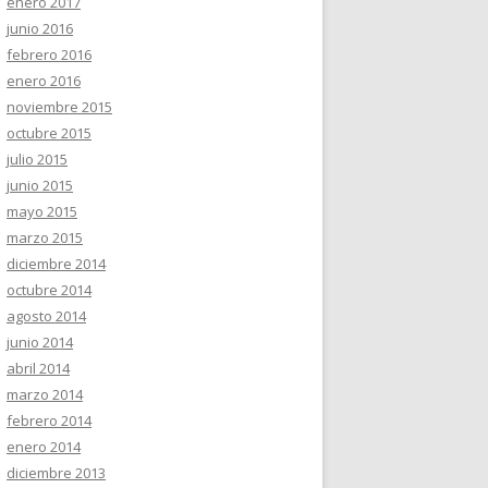
enero 2017
junio 2016
febrero 2016
enero 2016
noviembre 2015
octubre 2015
julio 2015
junio 2015
mayo 2015
marzo 2015
diciembre 2014
octubre 2014
agosto 2014
junio 2014
abril 2014
marzo 2014
febrero 2014
enero 2014
diciembre 2013