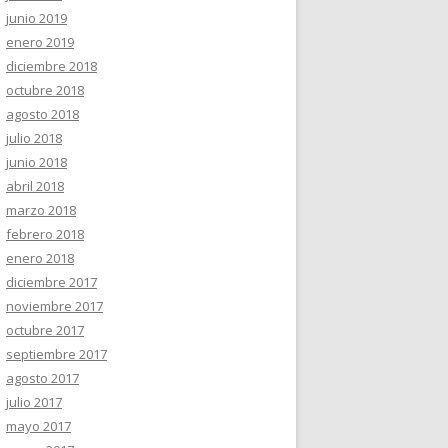
junio 2019
enero 2019
diciembre 2018
octubre 2018
agosto 2018
julio 2018
junio 2018
abril 2018
marzo 2018
febrero 2018
enero 2018
diciembre 2017
noviembre 2017
octubre 2017
septiembre 2017
agosto 2017
julio 2017
mayo 2017