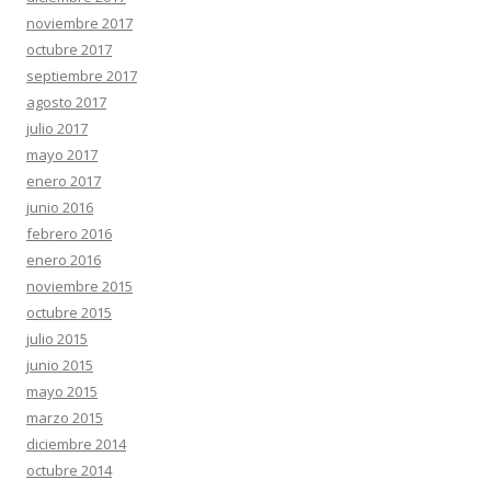
noviembre 2017
octubre 2017
septiembre 2017
agosto 2017
julio 2017
mayo 2017
enero 2017
junio 2016
febrero 2016
enero 2016
noviembre 2015
octubre 2015
julio 2015
junio 2015
mayo 2015
marzo 2015
diciembre 2014
octubre 2014