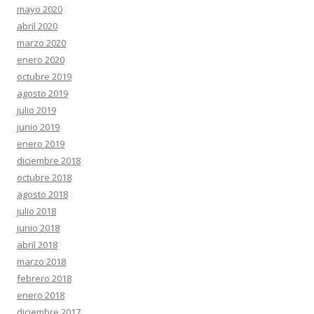
mayo 2020
abril 2020
marzo 2020
enero 2020
octubre 2019
agosto 2019
julio 2019
junio 2019
enero 2019
diciembre 2018
octubre 2018
agosto 2018
julio 2018
junio 2018
abril 2018
marzo 2018
febrero 2018
enero 2018
diciembre 2017