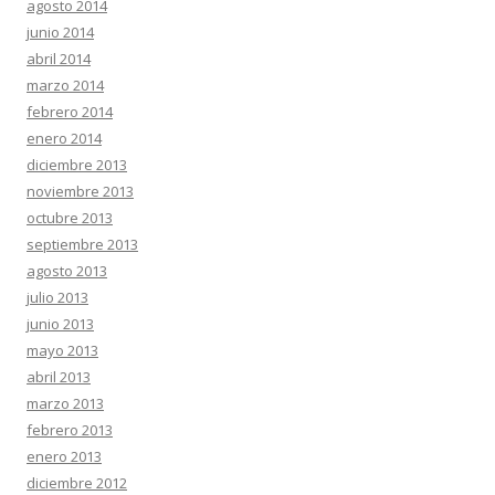
agosto 2014
junio 2014
abril 2014
marzo 2014
febrero 2014
enero 2014
diciembre 2013
noviembre 2013
octubre 2013
septiembre 2013
agosto 2013
julio 2013
junio 2013
mayo 2013
abril 2013
marzo 2013
febrero 2013
enero 2013
diciembre 2012