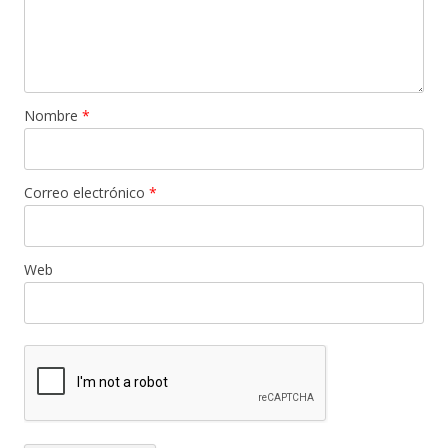
Nombre
*
Correo electrónico
*
Web