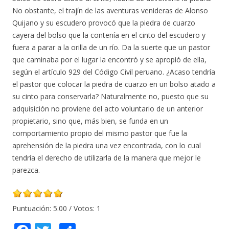
No obstante, el trajín de las aventuras venideras de Alonso
Quijano y su escudero provocó que la piedra de cuarzo
cayera del bolso que la contenía en el cinto del escudero y
fuera a parar a la orilla de un río. Da la suerte que un pastor
que caminaba por el lugar la encontró y se apropió de ella,
según el artículo 929 del Código Civil peruano. ¿Acaso tendría
el pastor que colocar la piedra de cuarzo en un bolso atado a
su cinto para conservarla? Naturalmente no, puesto que su
adquisición no proviene del acto voluntario de un anterior
propietario, sino que, más bien, se funda en un
comportamiento propio del mismo pastor que fue la
aprehensión de la piedra una vez encontrada, con lo cual
tendría el derecho de utilizarla de la manera que mejor le
parezca.
Puntuación:
5.00
/ Votos:
1