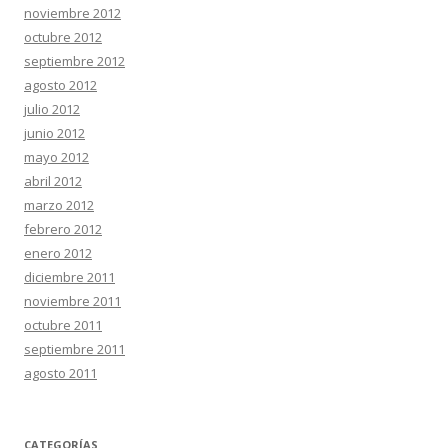
noviembre 2012
octubre 2012
septiembre 2012
agosto 2012
julio 2012
junio 2012
mayo 2012
abril 2012
marzo 2012
febrero 2012
enero 2012
diciembre 2011
noviembre 2011
octubre 2011
septiembre 2011
agosto 2011
CATEGORÍAS