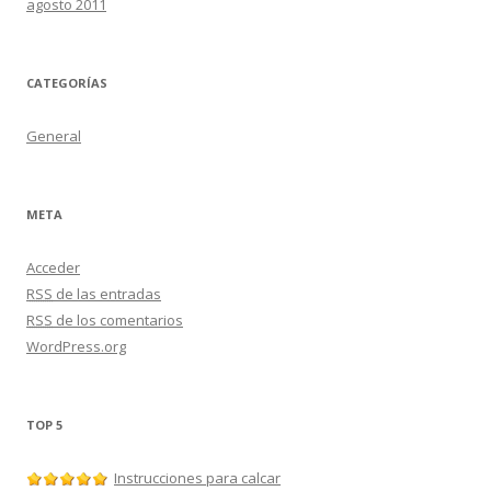
agosto 2011
CATEGORÍAS
General
META
Acceder
RSS
de las entradas
RSS
de los comentarios
WordPress.org
TOP 5
Instrucciones para calcar