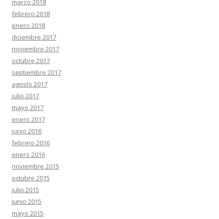
marzo 2018
febrero 2018
enero 2018
diciembre 2017
noviembre 2017
octubre 2017
septiembre 2017
agosto 2017
julio 2017
mayo 2017
enero 2017
junio 2016
febrero 2016
enero 2016
noviembre 2015
octubre 2015
julio 2015
junio 2015
mayo 2015