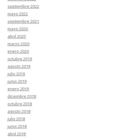
septiembre 2022
mayo 2022
septiembre 2021
mayo 2020
abril 2020
marzo 2020
enero 2020
octubre 2019
agosto 2019
julio 2019
junio 2019
enero 2019
diciembre 2018
octubre 2018
agosto 2018
julio 2018
junio 2018
abril 2018