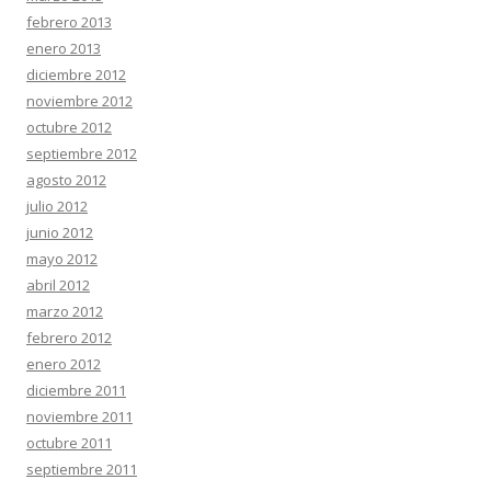
febrero 2013
enero 2013
diciembre 2012
noviembre 2012
octubre 2012
septiembre 2012
agosto 2012
julio 2012
junio 2012
mayo 2012
abril 2012
marzo 2012
febrero 2012
enero 2012
diciembre 2011
noviembre 2011
octubre 2011
septiembre 2011