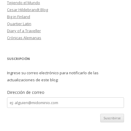
Tejiendo el Mundo
Cesar Hildebrandt Blog
Big in Finland
Quartier Latin
Diary of a Traveller
Crónicas Alemanas
SUSCRIPCIÓN
Ingrese su correo electrónico para notificarlo de las
actualizaciones de este blog:
Dirección de correo
Dirección
de
correo