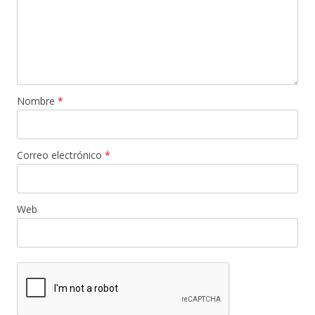
Nombre
*
Correo electrónico
*
Web