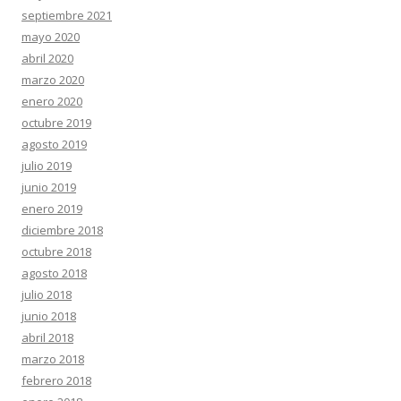
septiembre 2021
mayo 2020
abril 2020
marzo 2020
enero 2020
octubre 2019
agosto 2019
julio 2019
junio 2019
enero 2019
diciembre 2018
octubre 2018
agosto 2018
julio 2018
junio 2018
abril 2018
marzo 2018
febrero 2018