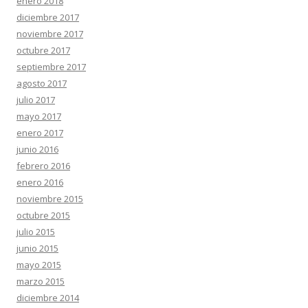
enero 2018
diciembre 2017
noviembre 2017
octubre 2017
septiembre 2017
agosto 2017
julio 2017
mayo 2017
enero 2017
junio 2016
febrero 2016
enero 2016
noviembre 2015
octubre 2015
julio 2015
junio 2015
mayo 2015
marzo 2015
diciembre 2014