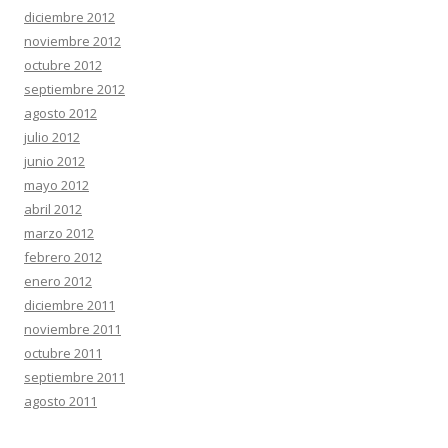
diciembre 2012
noviembre 2012
octubre 2012
septiembre 2012
agosto 2012
julio 2012
junio 2012
mayo 2012
abril 2012
marzo 2012
febrero 2012
enero 2012
diciembre 2011
noviembre 2011
octubre 2011
septiembre 2011
agosto 2011