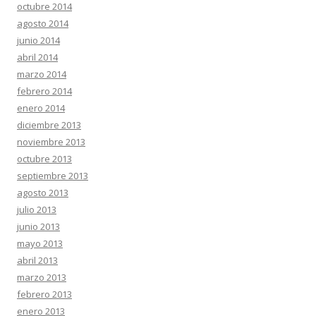
octubre 2014
agosto 2014
junio 2014
abril 2014
marzo 2014
febrero 2014
enero 2014
diciembre 2013
noviembre 2013
octubre 2013
septiembre 2013
agosto 2013
julio 2013
junio 2013
mayo 2013
abril 2013
marzo 2013
febrero 2013
enero 2013