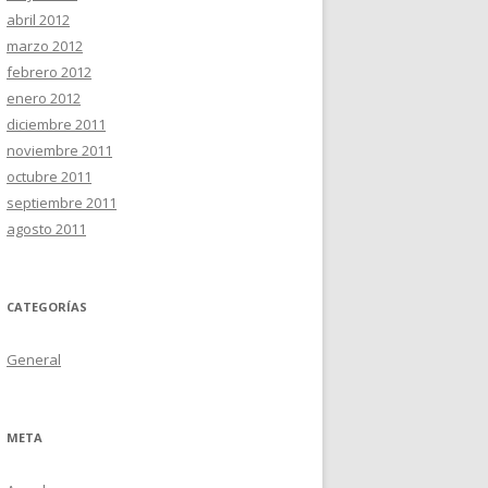
abril 2012
marzo 2012
febrero 2012
enero 2012
diciembre 2011
noviembre 2011
octubre 2011
septiembre 2011
agosto 2011
CATEGORÍAS
General
META