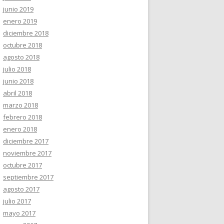
junio 2019
enero 2019
diciembre 2018
octubre 2018
agosto 2018
julio 2018
junio 2018
abril 2018
marzo 2018
febrero 2018
enero 2018
diciembre 2017
noviembre 2017
octubre 2017
septiembre 2017
agosto 2017
julio 2017
mayo 2017