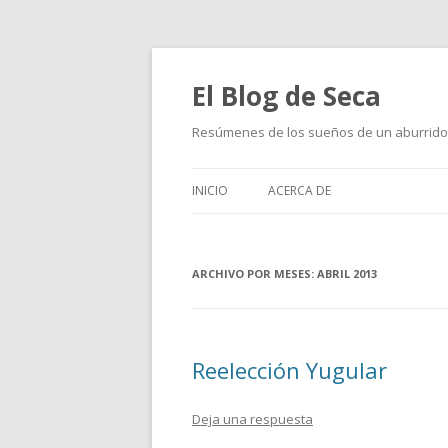
El Blog de Seca
Resúmenes de los sueños de un aburrido
INICIO
ACERCA DE
ARCHIVO POR MESES:
ABRIL 2013
Reelección Yugular
Deja una respuesta