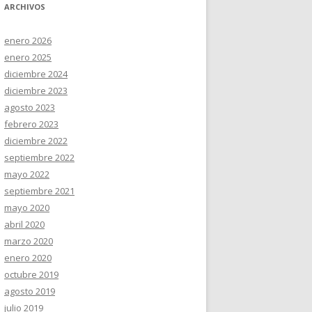
ARCHIVOS
enero 2026
enero 2025
diciembre 2024
diciembre 2023
agosto 2023
febrero 2023
diciembre 2022
septiembre 2022
mayo 2022
septiembre 2021
mayo 2020
abril 2020
marzo 2020
enero 2020
octubre 2019
agosto 2019
julio 2019