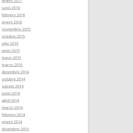
enero 2017
junio 2016
febrero 2016
enero 2016
noviembre 2015
octubre 2015
julio 2015
junio 2015
mayo 2015
marzo 2015
diciembre 2014
octubre 2014
agosto 2014
junio 2014
abril 2014
marzo 2014
febrero 2014
enero 2014
diciembre 2013