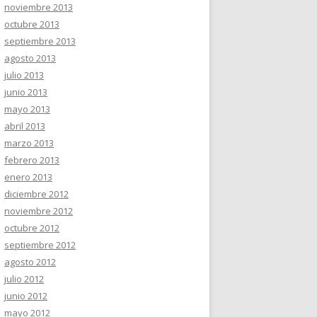
noviembre 2013
octubre 2013
septiembre 2013
agosto 2013
julio 2013
junio 2013
mayo 2013
abril 2013
marzo 2013
febrero 2013
enero 2013
diciembre 2012
noviembre 2012
octubre 2012
septiembre 2012
agosto 2012
julio 2012
junio 2012
mayo 2012