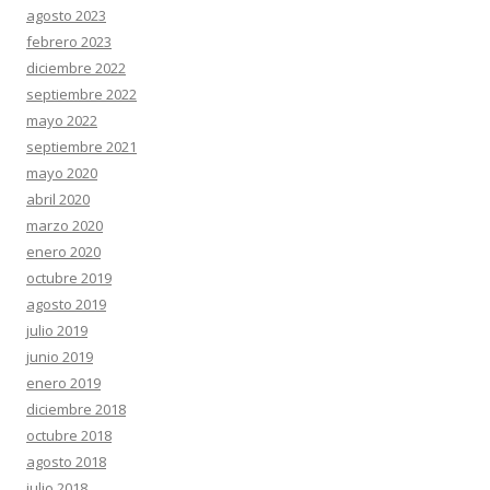
agosto 2023
febrero 2023
diciembre 2022
septiembre 2022
mayo 2022
septiembre 2021
mayo 2020
abril 2020
marzo 2020
enero 2020
octubre 2019
agosto 2019
julio 2019
junio 2019
enero 2019
diciembre 2018
octubre 2018
agosto 2018
julio 2018