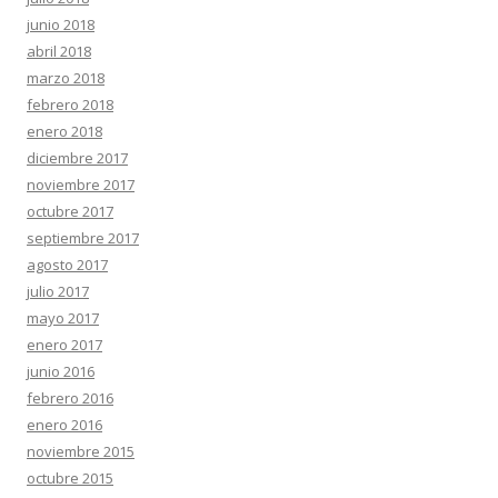
junio 2018
abril 2018
marzo 2018
febrero 2018
enero 2018
diciembre 2017
noviembre 2017
octubre 2017
septiembre 2017
agosto 2017
julio 2017
mayo 2017
enero 2017
junio 2016
febrero 2016
enero 2016
noviembre 2015
octubre 2015