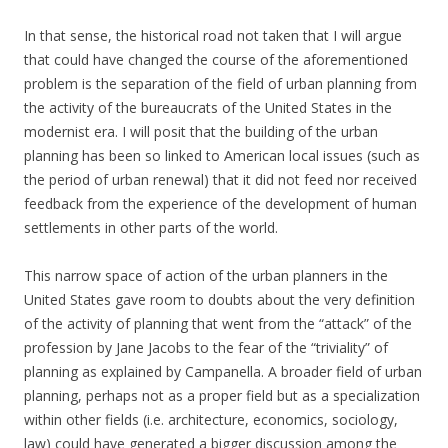
In that sense, the historical road not taken that I will argue
that could have changed the course of the aforementioned
problem is the separation of the field of urban planning from
the activity of the bureaucrats of the United States in the
modernist era. I will posit that the building of the urban
planning has been so linked to American local issues (such as
the period of urban renewal) that it did not feed nor received
feedback from the experience of the development of human
settlements in other parts of the world.
This narrow space of action of the urban planners in the
United States gave room to doubts about the very definition
of the activity of planning that went from the “attack” of the
profession by Jane Jacobs to the fear of the “triviality” of
planning as explained by Campanella. A broader field of urban
planning, perhaps not as a proper field but as a specialization
within other fields (i.e. architecture, economics, sociology,
law) could have generated a bigger discussion among the