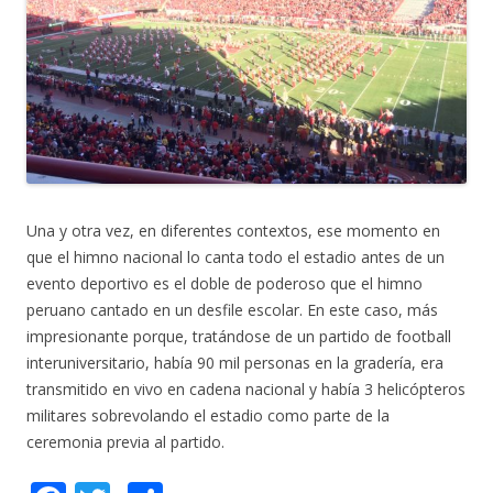
Una y otra vez, en diferentes contextos, ese momento en
que el himno nacional lo canta todo el estadio antes de un
evento deportivo es el doble de poderoso que el himno
peruano cantado en un desfile escolar. En este caso, más
impresionante porque, tratándose de un partido de football
interuniversitario, había 90 mil personas en la gradería, era
transmitido en vivo en cadena nacional y había 3 helicópteros
militares sobrevolando el estadio como parte de la
ceremonia previa al partido.