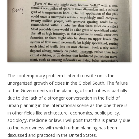
The contemporary problem I intend to write on is the
unorganized growth of cities in the Global South. The failure
of the Governments in the planning of such cities is partially
due to the lack of a stronger conversation in the field of
urban planning in the international scene as the one there is
in other fields like architecture, economics, public policy,
sociology, medicine or law. I will posit that this is partially due
to the narrowness with which urban planning has been
discussed and practiced in the United States.