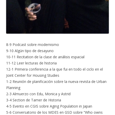
8-9 Podcast sobre modernismo
9-10 Algún tipo de desayuno
10-11 Recitation de la clase de análisis espacial
11-12 Leer lecturas de historia
12-1 Primera conferencia a la que fui en todo el ciclo en el
Joint Center for Housing Studies
1-2 Reunión de planificación sobre la nueva revista de Urban
Planning
2-3 Almuerzo con Edu, Monica y Astrid
3-4 Section de Tamer de Historia
4-5 Evento en CGIS sobre Aging Population in Japan
5-6 Conversatorio de los MDES en GSD sobre “Who owns