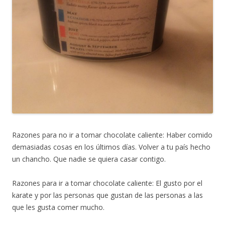
Razones para no ir a tomar chocolate caliente: Haber comido
demasiadas cosas en los últimos días. Volver a tu país hecho
un chancho. Que nadie se quiera casar contigo.
Razones para ir a tomar chocolate caliente: El gusto por el
karate y por las personas que gustan de las personas a las
que les gusta comer mucho.