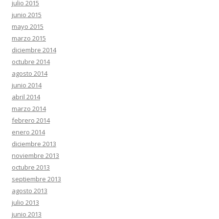
julio 2015
junio 2015
mayo 2015
marzo 2015
diciembre 2014
octubre 2014
agosto 2014
junio 2014
abril 2014
marzo 2014
febrero 2014
enero 2014
diciembre 2013
noviembre 2013
octubre 2013
septiembre 2013
agosto 2013
julio 2013
junio 2013