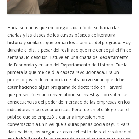
Hacía semanas que me preguntaba dónde se hacían las
charlas y las clases de los cursos básicos de literatura,
historia y similares que toman los alumnos del pregrado. Hoy
durante el día, a pesar del resfriado que me conseguí el fin de
semana, lo descubrí. Estuve en una charla del departamento
de Economía y en una del Departamento de Historia. Fue la
primera la que me dejó la cabeza revolucionada. Era un
profesor joven de economía de otra universidad que debe
estar haciendo algún programa de doctorado en Harvard,
que presentó en un conversatorio su investigación sobre las
consecuencias del poder de mercado de las empresas en los
indicadores macroeconómicos. Pero fue en el diálogo con el
público que se empezó a dar una impresionante
conversación a un nivel que a duras penas podía seguir. Para
dar una idea, las preguntas eran del estilo de si el resultado al