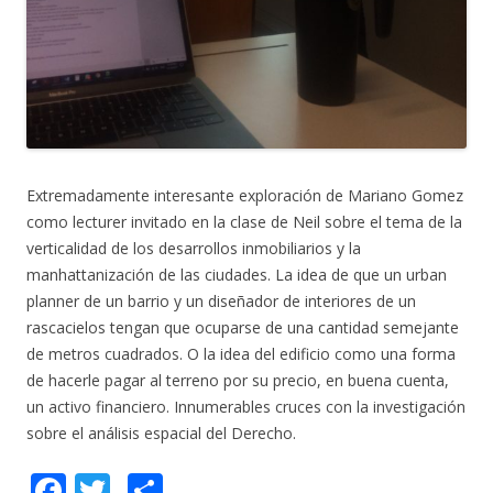
Extremadamente interesante exploración de Mariano Gomez
como lecturer invitado en la clase de Neil sobre el tema de la
verticalidad de los desarrollos inmobiliarios y la
manhattanización de las ciudades. La idea de que un urban
planner de un barrio y un diseñador de interiores de un
rascacielos tengan que ocuparse de una cantidad semejante
de metros cuadrados. O la idea del edificio como una forma
de hacerle pagar al terreno por su precio, en buena cuenta,
un activo financiero. Innumerables cruces con la investigación
sobre el análisis espacial del Derecho.
F
T
C