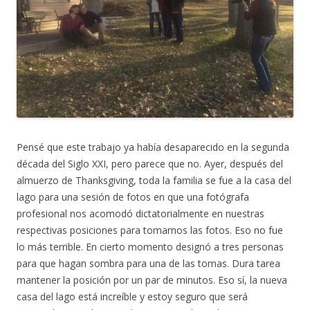
Pensé que este trabajo ya había desaparecido en la segunda
década del Siglo XXI, pero parece que no. Ayer, después del
almuerzo de Thanksgiving, toda la familia se fue a la casa del
lago para una sesión de fotos en que una fotógrafa
profesional nos acomodó dictatorialmente en nuestras
respectivas posiciones para tomarnos las fotos. Eso no fue
lo más terrible. En cierto momento designó a tres personas
para que hagan sombra para una de las tomas. Dura tarea
mantener la posición por un par de minutos. Eso sí, la nueva
casa del lago está increíble y estoy seguro que será